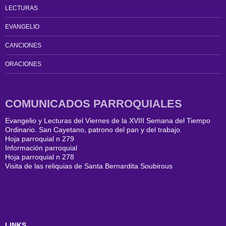
LECTURAS
EVANGELIO
CANCIONES
ORACIONES
COMUNICADOS PARROQUIALES
Evangelio y Lecturas del Viernes de la XVIII Semana del Tiempo
Ordinario. San Cayetano, patrono del pan y del trabajo.
Hoja parroquial n 279
Información parroquial
Hoja parroquial n 278
Visita de las reliquias de Santa Bernardita Soubirous
LINKS