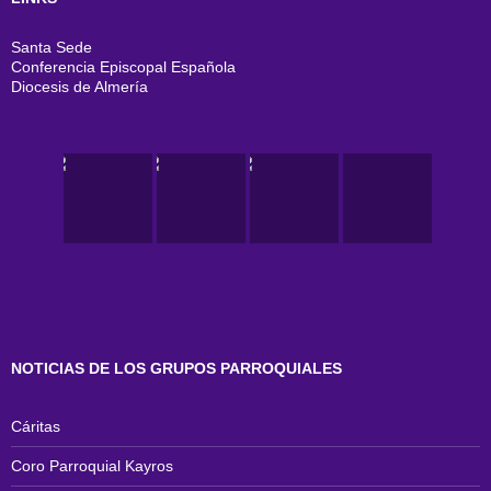
Santa Sede
Conferencia Episcopal Española
Diocesis de Almería
NOTICIAS DE LOS GRUPOS PARROQUIALES
Cáritas
Coro Parroquial Kayros