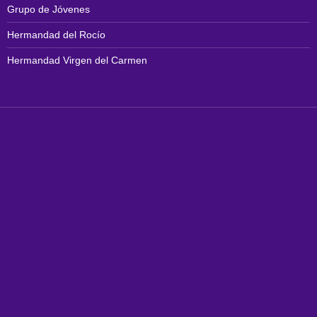
Grupo de Jóvenes
Hermandad del Rocío
Hermandad Virgen del Carmen