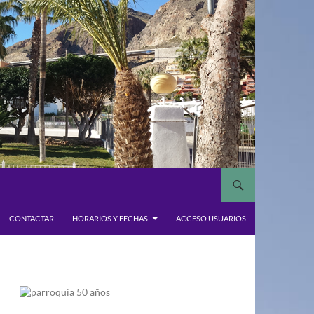
CONTACTAR
HORARIOS Y FECHAS
ACCESO USUARIOS