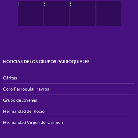
NOTICIAS DE LOS GRUPOS PARROQUIALES
Cáritas
Coro Parroquial Kayros
Grupo de Jóvenes
Hermandad del Rocío
Hermandad Virgen del Carmen