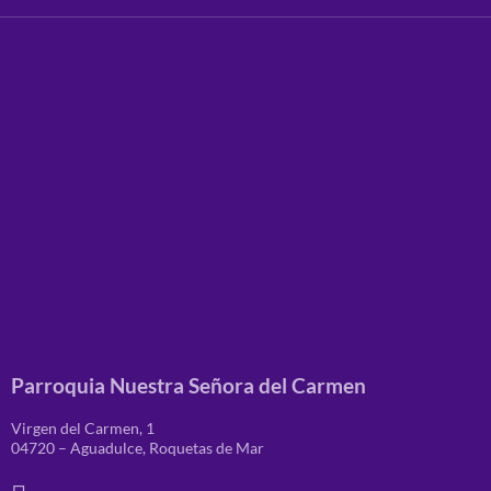
Parroquia Nuestra Señora del Carmen
Virgen del Carmen, 1
04720 – Aguadulce, Roquetas de Mar