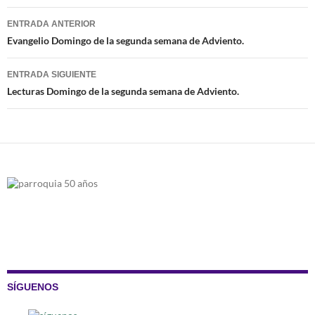
Navegación
ENTRADA ANTERIOR
de
Evangelio Domingo de la segunda semana de Adviento.
entradas
ENTRADA SIGUIENTE
Lecturas Domingo de la segunda semana de Adviento.
SÍGUENOS