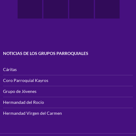
NOTICIAS DE LOS GRUPOS PARROQUIALES
Cáritas
Coro Parroquial Kayros
Grupo de Jóvenes
Hermandad del Rocío
Hermandad Virgen del Carmen