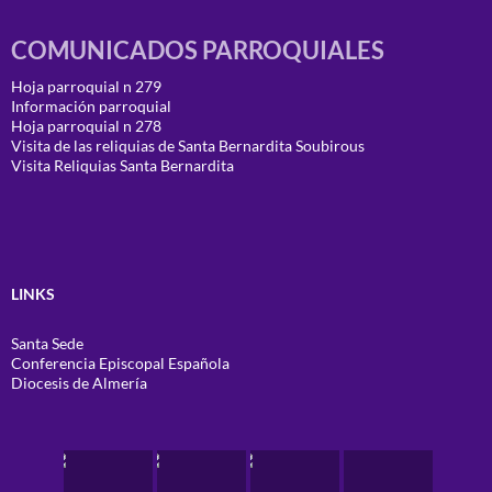
COMUNICADOS PARROQUIALES
Hoja parroquial n 279
Información parroquial
Hoja parroquial n 278
Visita de las reliquias de Santa Bernardita Soubirous
Visita Reliquias Santa Bernardita
LINKS
Santa Sede
Conferencia Episcopal Española
Diocesis de Almería