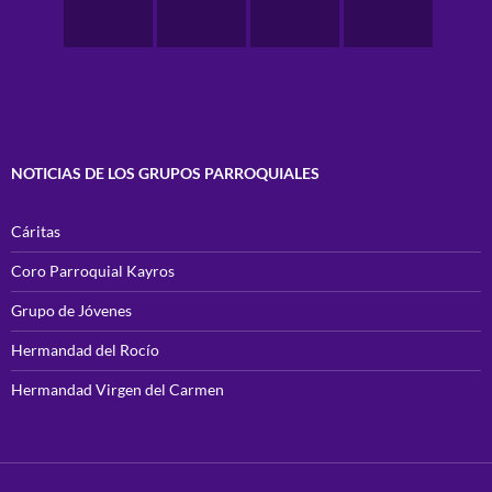
NOTICIAS DE LOS GRUPOS PARROQUIALES
Cáritas
Coro Parroquial Kayros
Grupo de Jóvenes
Hermandad del Rocío
Hermandad Virgen del Carmen