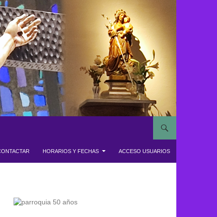
CONTACTAR
HORARIOS Y FECHAS
ACCESO USUARIOS