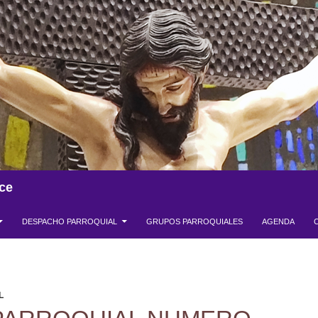
ce
DESPACHO PARROQUIAL
GRUPOS PARROQUIALES
AGENDA
L