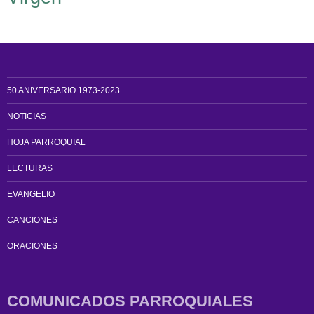
50 ANIVERSARIO 1973-2023
NOTICIAS
HOJA PARROQUIAL
LECTURAS
EVANGELIO
CANCIONES
ORACIONES
COMUNICADOS PARROQUIALES