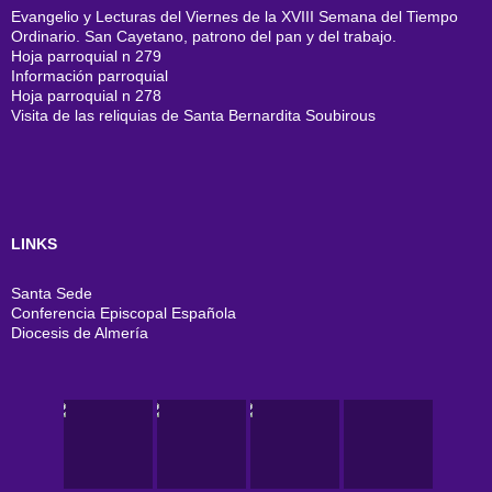
Evangelio y Lecturas del Viernes de la XVIII Semana del Tiempo
Ordinario. San Cayetano, patrono del pan y del trabajo.
Hoja parroquial n 279
Información parroquial
Hoja parroquial n 278
Visita de las reliquias de Santa Bernardita Soubirous
LINKS
Santa Sede
Conferencia Episcopal Española
Diocesis de Almería