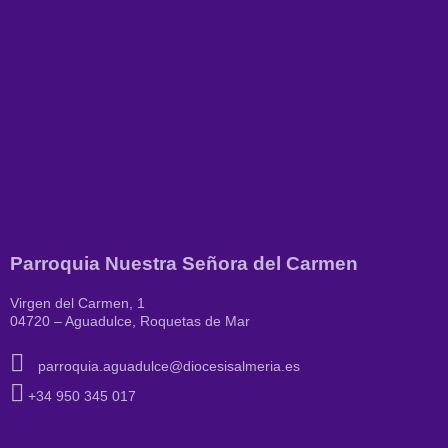
Parroquia Nuestra Señora del Carmen
Virgen del Carmen, 1
04720 – Aguadulce, Roquetas de Mar
parroquia.aguadulce@diocesisalmeria.es
+34 950 345 017