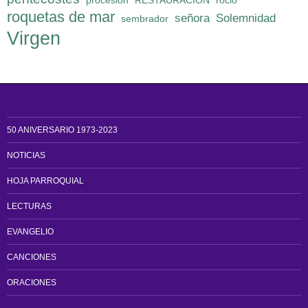
procesión
RESTAURACION
rocio
roquetas de mar
señora
Solemnidad
sembrador
Virgen
50 ANIVERSARIO 1973-2023
NOTICIAS
HOJA PARROQUIAL
LECTURAS
EVANGELIO
CANCIONES
ORACIONES