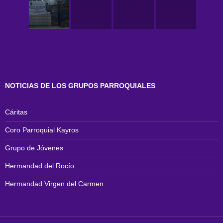
NOTICIAS DE LOS GRUPOS PARROQUIALES
Cáritas
Coro Parroquial Kayros
Grupo de Jóvenes
Hermandad del Rocío
Hermandad Virgen del Carmen