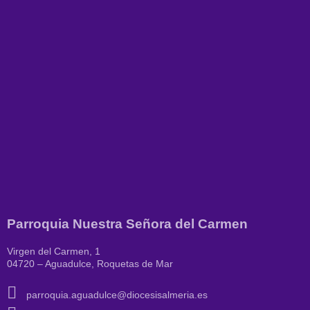
Parroquia Nuestra Señora del Carmen
Virgen del Carmen, 1
04720 – Aguadulce, Roquetas de Mar
parroquia.aguadulce@diocesisalmeria.es