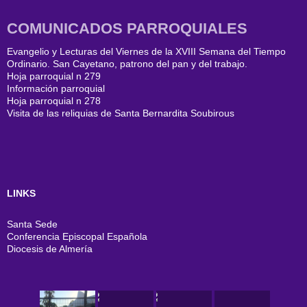
COMUNICADOS PARROQUIALES
Evangelio y Lecturas del Viernes de la XVIII Semana del Tiempo
Ordinario. San Cayetano, patrono del pan y del trabajo.
Hoja parroquial n 279
Información parroquial
Hoja parroquial n 278
Visita de las reliquias de Santa Bernardita Soubirous
LINKS
Santa Sede
Conferencia Episcopal Española
Diocesis de Almería