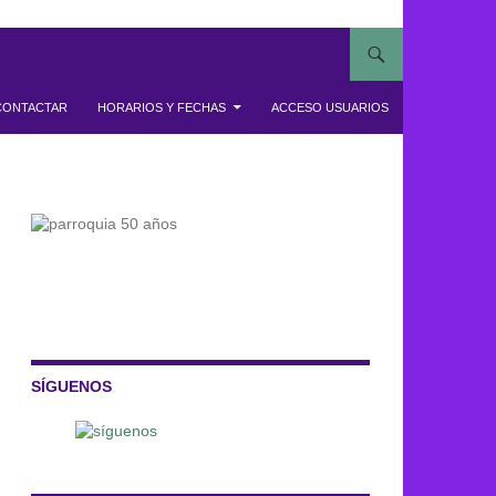
CONTACTAR
HORARIOS Y FECHAS
ACCESO USUARIOS
SÍGUENOS