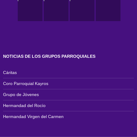
NOTICIAS DE LOS GRUPOS PARROQUIALES
Cáritas
Coro Parroquial Kayros
Grupo de Jóvenes
Hermandad del Rocío
Hermandad Virgen del Carmen