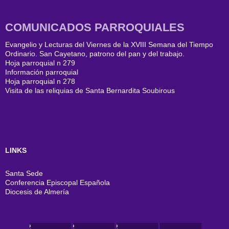
COMUNICADOS PARROQUIALES
Evangelio y Lecturas del Viernes de la XVIII Semana del Tiempo
Ordinario. San Cayetano, patrono del pan y del trabajo.
Hoja parroquial n 279
Información parroquial
Hoja parroquial n 278
Visita de las reliquias de Santa Bernardita Soubirous
LINKS
Santa Sede
Conferencia Episcopal Española
Diocesis de Almería