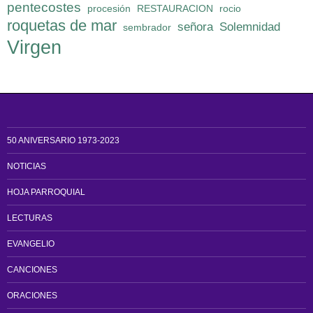
pentecostes
procesión
RESTAURACION
rocio
roquetas de mar
señora
Solemnidad
sembrador
Virgen
50 ANIVERSARIO 1973-2023
NOTICIAS
HOJA PARROQUIAL
LECTURAS
EVANGELIO
CANCIONES
ORACIONES