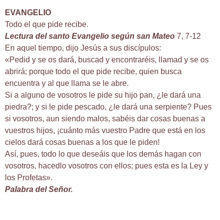
EVANGELIO
Todo el que pide recibe.
Lectura del santo Evangelio según san Mateo
7, 7-12
En aquel tiempo, dijo Jesús a sus discípulos:
«Pedid y se os dará, buscad y encontraréis, llamad y se os
abrirá; porque todo el que pide recibe, quien busca
encuentra y al que llama se le abre.
Si a alguno de vosotros le pide su hijo pan, ¿le dará una
piedra?; y si le pide pescado, ¿le dará una serpiente? Pues
si vosotros, aun siendo malos, sabéis dar cosas buenas a
vuestros hijos, ¡cuánto más vuestro Padre que está en los
cielos dará cosas buenas a los que le piden!
Así, pues, todo lo que deseáis que los demás hagan con
vosotros, hacedlo vosotros con ellos; pues esta es la Ley y
los Profetas».
Palabra del Señor.