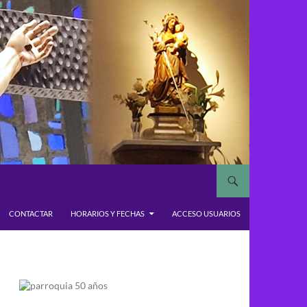
CONTACTAR
HORARIOS Y FECHAS
ACCESO USUARIOS