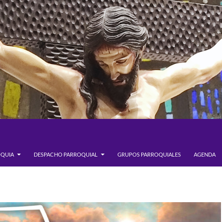
OQUIA
DESPACHO PARROQUIAL
GRUPOS PARROQUIALES
AGENDA