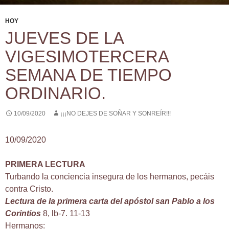
HOY
JUEVES DE LA
VIGESIMOTERCERA
SEMANA DE TIEMPO
ORDINARIO.
10/09/2020
¡¡¡NO DEJES DE SOÑAR Y SONREÍR!!!
10/09/2020
PRIMERA LECTURA
Turbando la conciencia insegura de los hermanos, pecáis
contra Cristo.
Lectura de la primera carta del apóstol san Pablo a los
Corintios
8, lb-7. 11-13
Hermanos: