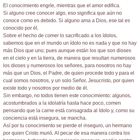
El conocimiento engríe, mientras que el amor edifica.
Si alguno cree conocer algo, eso significa que aún no
conoce como es debido. Si alguno ama a Dios, ese tal es
conocido por él.
Sobre el hecho de comer lo sacrificado a los ídolos,
sabemos que en el mundo un ídolo no es nada y que no hay
más Dios que uno; pues aunque están los que son dioses
en el cielo y en la tierra, de manera que resultan numerosos
los dioses y numerosos los señores, para nosotros no hay
más que un Dios, el Padre, de quien procede todo y para el
cual somos nosotros, y un solo Señor, Jesucristo, por quien
existe todo y nosotros por medio de él.
Sin embargo, no todos tienen este conocimiento: algunos,
acostumbrados a la idolatría hasta hace poco, comen
pensando que la carne está consagrada al ídolo y, como su
conciencia está insegura, se mancha.
Así por tu conocimiento se pierde el inseguro, un hermano
por quien Cristo murió. Al pecar de esa manera contra los