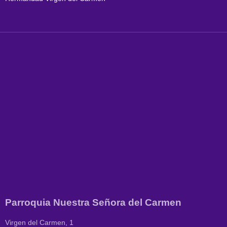
Parroquia Nuestra Señora del Carmen
Virgen del Carmen, 1