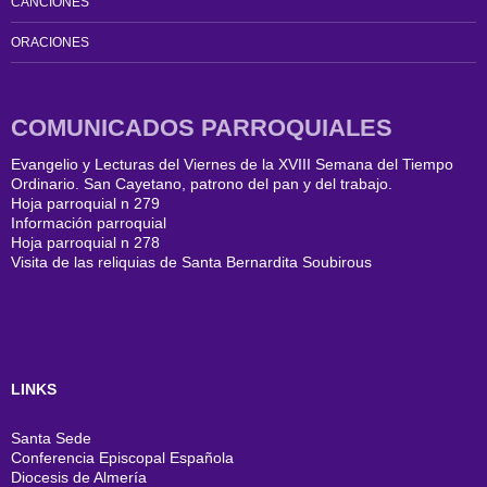
CANCIONES
ORACIONES
COMUNICADOS PARROQUIALES
Evangelio y Lecturas del Viernes de la XVIII Semana del Tiempo
Ordinario. San Cayetano, patrono del pan y del trabajo.
Hoja parroquial n 279
Información parroquial
Hoja parroquial n 278
Visita de las reliquias de Santa Bernardita Soubirous
LINKS
Santa Sede
Conferencia Episcopal Española
Diocesis de Almería