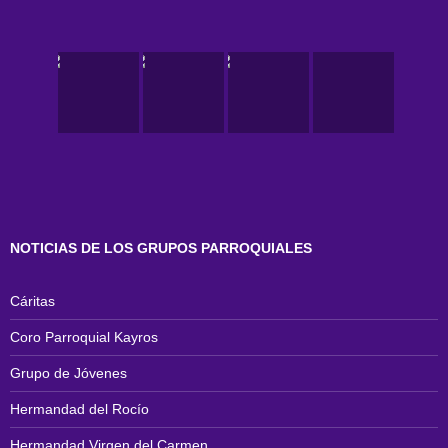
NOTICIAS DE LOS GRUPOS PARROQUIALES
Cáritas
Coro Parroquial Kayros
Grupo de Jóvenes
Hermandad del Rocío
Hermandad Virgen del Carmen