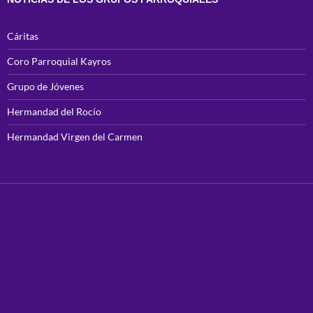
Cáritas
Coro Parroquial Kayros
Grupo de Jóvenes
Hermandad del Rocío
Hermandad Virgen del Carmen