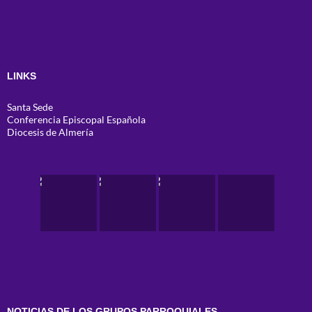
LINKS
Santa Sede
Conferencia Episcopal Española
Diocesis de Almería
NOTICIAS DE LOS GRUPOS PARROQUIALES