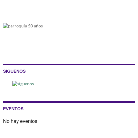
SÍGUENOS
EVENTOS
No hay eventos