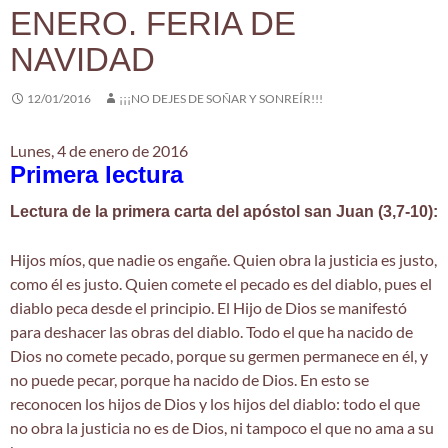
ENERO. FERIA DE
NAVIDAD
12/01/2016
¡¡¡NO DEJES DE SOÑAR Y SONREÍR!!!
Lunes, 4 de enero de 2016
Primera lectura
Lectura de la primera carta del apóstol san Juan (3,7-10):
Hijos míos, que nadie os engañe. Quien obra la justicia es justo,
como él es justo. Quien comete el pecado es del diablo, pues el
diablo peca desde el principio. El Hijo de Dios se manifestó
para deshacer las obras del diablo. Todo el que ha nacido de
Dios no comete pecado, porque su germen permanece en él, y
no puede pecar, porque ha nacido de Dios. En esto se
reconocen los hijos de Dios y los hijos del diablo: todo el que
no obra la justicia no es de Dios, ni tampoco el que no ama a su