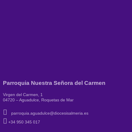
Parroquia Nuestra Señora del Carmen
Virgen del Carmen, 1
04720 – Aguadulce, Roquetas de Mar
parroquia.aguadulce@diocesisalmeria.es
+34 950 345 017