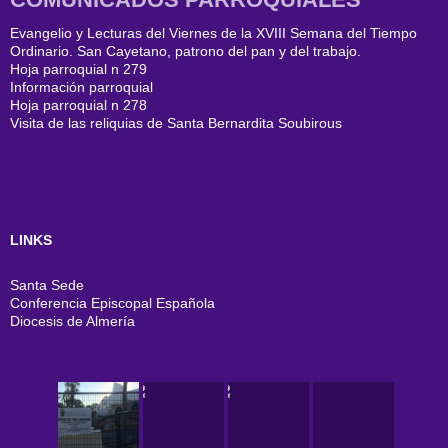
Evangelio y Lecturas del Viernes de la XVIII Semana del Tiempo
Ordinario. San Cayetano, patrono del pan y del trabajo.
Hoja parroquial n 279
Información parroquial
Hoja parroquial n 278
Visita de las reliquias de Santa Bernardita Soubirous
LINKS
Santa Sede
Conferencia Episcopal Española
Diocesis de Almería