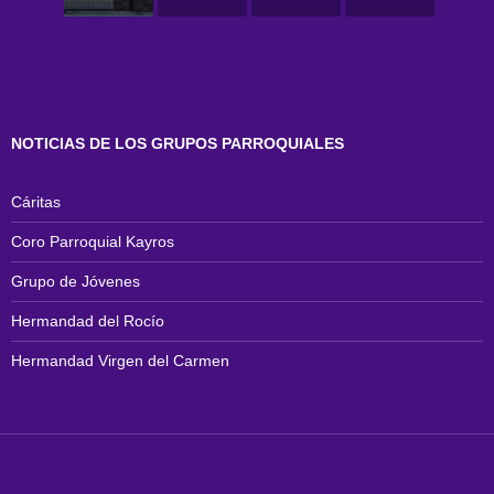
NOTICIAS DE LOS GRUPOS PARROQUIALES
Cáritas
Coro Parroquial Kayros
Grupo de Jóvenes
Hermandad del Rocío
Hermandad Virgen del Carmen