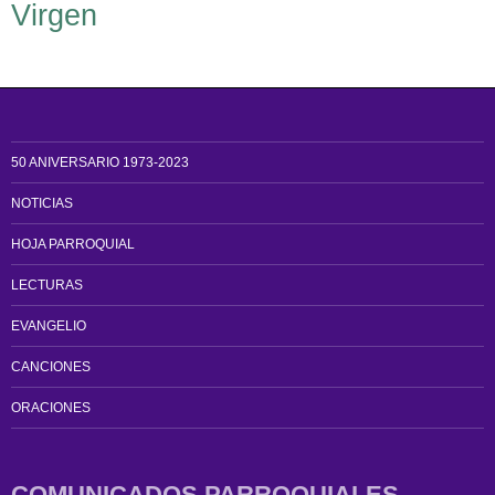
Virgen
50 ANIVERSARIO 1973-2023
NOTICIAS
HOJA PARROQUIAL
LECTURAS
EVANGELIO
CANCIONES
ORACIONES
COMUNICADOS PARROQUIALES