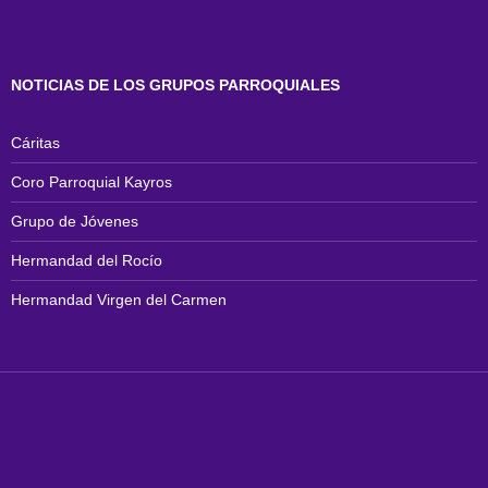
NOTICIAS DE LOS GRUPOS PARROQUIALES
Cáritas
Coro Parroquial Kayros
Grupo de Jóvenes
Hermandad del Rocío
Hermandad Virgen del Carmen