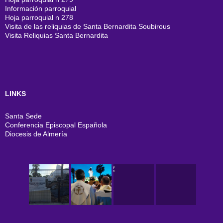
Información parroquial
Hoja parroquial n 278
Visita de las reliquias de Santa Bernardita Soubirous
Visita Reliquias Santa Bernardita
LINKS
Santa Sede
Conferencia Episcopal Española
Diocesis de Almería