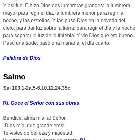
Y así fue. E hizo Dios dos lumbreras grandes: la lumbrera
mayor para regir el día, la lumbrera menor para regir la
noche, y las estrellas. Y las puso Dios en la bóveda del
cielo, para dar luz sobre la tierra; para regir el día y la noche,
para separar la luz de la tiniebla. Y vio Dios que era bueno.
Pasó una tarde, pasó una mañana: el día cuarto.
Palabra de Dios
Salmo
Sal 103,1-2a.5-6.10.12.24.35c
R/.
Goce el Señor con sus obras
Bendice, alma mía, al Señor,
¡Dios mío, qué grande eres!
Te vistes de belleza y majestad,