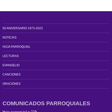
50 ANIVERSARIO 1973-2023
NOTICIAS
HOJA PARROQUIAL
LECTURAS
EVANGELIO
CANCIONES
ORACIONES
COMUNICADOS PARROQUIALES
Hoja parroquial n 279