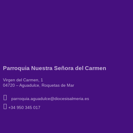
Parroquia Nuestra Señora del Carmen
Virgen del Carmen, 1
04720 – Aguadulce, Roquetas de Mar
parroquia.aguadulce@diocesisalmeria.es
+34 950 345 017