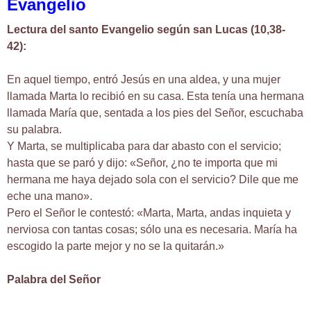
Evangelio
Lectura del santo Evangelio según san Lucas (10,38-
42):
En aquel tiempo, entró Jesús en una aldea, y una mujer
llamada Marta lo recibió en su casa. Esta tenía una hermana
llamada María que, sentada a los pies del Señor, escuchaba
su palabra.
Y Marta, se multiplicaba para dar abasto con el servicio;
hasta que se paró y dijo: «Señor, ¿no te importa que mi
hermana me haya dejado sola con el servicio? Dile que me
eche una mano».
Pero el Señor le contestó: «Marta, Marta, andas inquieta y
nerviosa con tantas cosas; sólo una es necesaria. María ha
escogido la parte mejor y no se la quitarán.»
Palabra del Señor