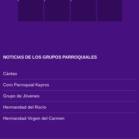
NOTICIAS DE LOS GRUPOS PARROQUIALES
Cáritas
Coro Parroquial Kayros
Grupo de Jóvenes
Hermandad del Rocío
Hermandad Virgen del Carmen