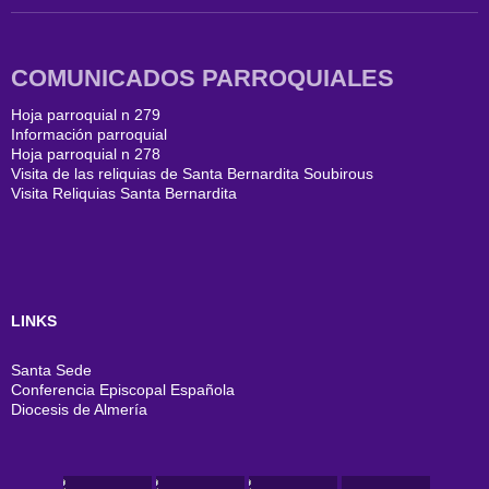
COMUNICADOS PARROQUIALES
Hoja parroquial n 279
Información parroquial
Hoja parroquial n 278
Visita de las reliquias de Santa Bernardita Soubirous
Visita Reliquias Santa Bernardita
LINKS
Santa Sede
Conferencia Episcopal Española
Diocesis de Almería