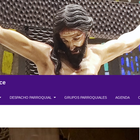
ce
DESPACHO PARROQUIAL
GRUPOS PARROQUIALES
AGENDA