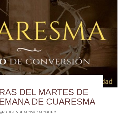
RAS DEL MARTES DE
 SEMANA DE CUARESMA
¡¡¡NO DEJES DE SOÑAR Y SONREÍR!!!