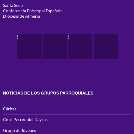
Santa Sede
Conferencia Episcopal Española
Diocesis de Almería
NOTICIAS DE LOS GRUPOS PARROQUIALES
Cáritas
Coro Parroquial Kayros
Grupo de Jóvenes