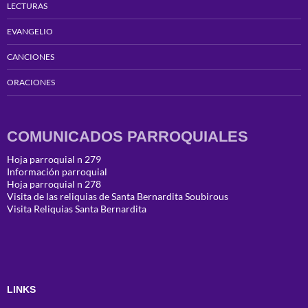
LECTURAS
EVANGELIO
CANCIONES
ORACIONES
COMUNICADOS PARROQUIALES
Hoja parroquial n 279
Información parroquial
Hoja parroquial n 278
Visita de las reliquias de Santa Bernardita Soubirous
Visita Reliquias Santa Bernardita
LINKS