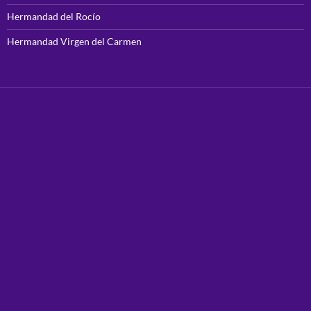
Hermandad del Rocío
Hermandad Virgen del Carmen