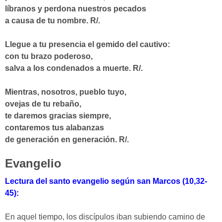
líbranos y perdona nuestros pecados
a causa de tu nombre.
R/.
Llegue a tu presencia el gemido del cautivo:
con tu brazo poderoso,
salva a los condenados a muerte.
R/.
Mientras, nosotros, pueblo tuyo,
ovejas de tu rebaño,
te daremos gracias siempre,
contaremos tus alabanzas
de generación en generación.
R/.
Evangelio
Lectura del santo evangelio según san Marcos (10,32-
45):
En aquel tiempo, los discípulos iban subiendo camino de