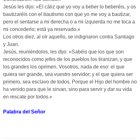
Jesús les dijo: «El cáliz que yo voy a beber lo beberéis, y os
bautizaréis con el bautismo con que yo me voy a bautizar,
pero el sentarse a mi derecha o a mi izquierda no me toca a
mi concederlo; está ya reservado.»
Los otros diez, al oír aquello, se indignaron contra Santiago
y Juan.
Jesús, reuniéndolos, les dijo: «Sabéis que los que son
reconocidos como jefes de los pueblos los tiranizan, y que
los grandes los oprimen. Vosotros, nada de eso: el que
quiera ser grande, sea vuestro servidor; y el que quiera ser
primero, sea esclavo de todos. Porque el Hijo del hombre no
ha venido para que le sirvan, sino para servir y dar su vida
en rescate por todos.»
Palabra del Señor