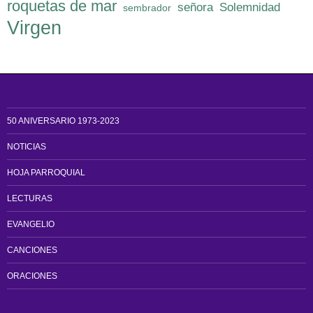
roquetas de mar
señora
Solemnidad
sembrador
Virgen
50 ANIVERSARIO 1973-2023
NOTICIAS
HOJA PARROQUIAL
LECTURAS
EVANGELIO
CANCIONES
ORACIONES