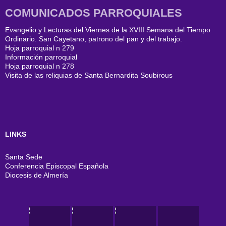
COMUNICADOS PARROQUIALES
Evangelio y Lecturas del Viernes de la XVIII Semana del Tiempo
Ordinario. San Cayetano, patrono del pan y del trabajo.
Hoja parroquial n 279
Información parroquial
Hoja parroquial n 278
Visita de las reliquias de Santa Bernardita Soubirous
LINKS
Santa Sede
Conferencia Episcopal Española
Diocesis de Almería