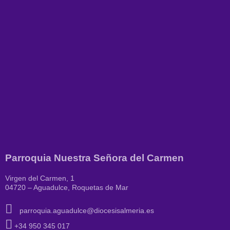
Parroquia Nuestra Señora del Carmen
Virgen del Carmen, 1
04720 – Aguadulce, Roquetas de Mar
parroquia.aguadulce@diocesisalmeria.es
+34 950 345 017