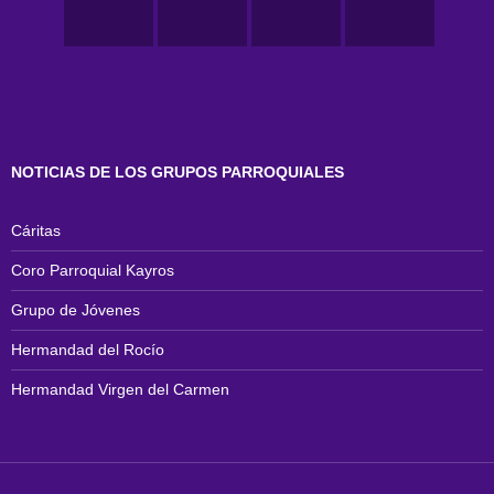
NOTICIAS DE LOS GRUPOS PARROQUIALES
Cáritas
Coro Parroquial Kayros
Grupo de Jóvenes
Hermandad del Rocío
Hermandad Virgen del Carmen