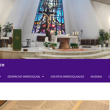
ce
DESPACHO PARROQUIAL
GRUPOS PARROQUIALES
AGENDA