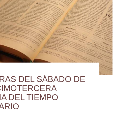
RAS DEL SÁBADO DE
CIMOTERCERA
A DEL TIEMPO
ARIO