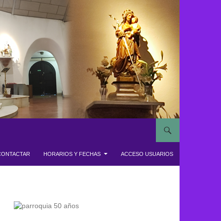
CONTACTAR
HORARIOS Y FECHAS
ACCESO USUARIOS