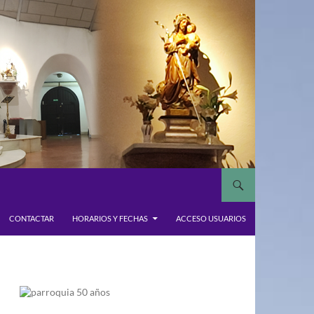
CONTACTAR
HORARIOS Y FECHAS
ACCESO USUARIOS