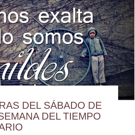
RAS DEL SÁBADO DE
 SEMANA DEL TIEMPO
ARIO