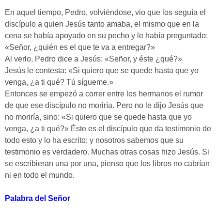
En aquel tiempo, Pedro, volviéndose, vio que los seguía el
discípulo a quien Jesús tanto amaba, el mismo que en la
cena se había apoyado en su pecho y le había preguntado:
«Señor, ¿quién es el que te va a entregar?»
Al verlo, Pedro dice a Jesús: «Señor, y éste ¿qué?»
Jesús le contesta: «Si quiero que se quede hasta que yo
venga, ¿a ti qué? Tú sígueme.»
Entonces se empezó a correr entre los hermanos el rumor
de que ese discípulo no moriría. Pero no le dijo Jesús que
no moriría, sino: «Si quiero que se quede hasta que yo
venga, ¿a ti qué?» Éste es el discípulo que da testimonio de
todo esto y lo ha escrito; y nosotros sabemos que su
testimonio es verdadero. Muchas otras cosas hizo Jesús. Si
se escribieran una por una, pienso que los libros no cabrían
ni en todo el mundo.
Palabra del Señor