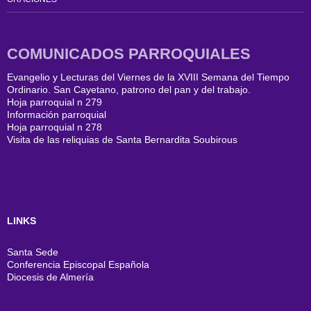
COMUNICADOS PARROQUIALES
Evangelio y Lecturas del Viernes de la XVIII Semana del Tiempo
Ordinario. San Cayetano, patrono del pan y del trabajo.
Hoja parroquial n 279
Información parroquial
Hoja parroquial n 278
Visita de las reliquias de Santa Bernardita Soubirous
LINKS
Santa Sede
Conferencia Episcopal Española
Diocesis de Almería