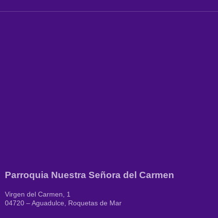
Parroquia Nuestra Señora del Carmen
Virgen del Carmen, 1
04720 – Aguadulce, Roquetas de Mar