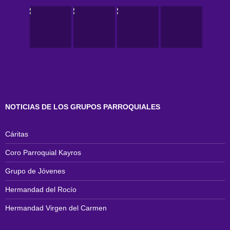
NOTICIAS DE LOS GRUPOS PARROQUIALES
Cáritas
Coro Parroquial Kayros
Grupo de Jóvenes
Hermandad del Rocío
Hermandad Virgen del Carmen