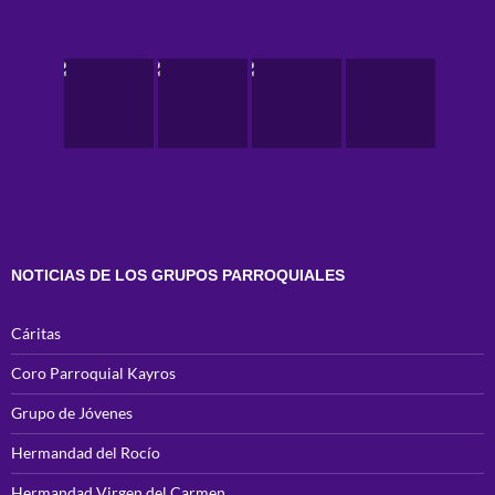
NOTICIAS DE LOS GRUPOS PARROQUIALES
Cáritas
Coro Parroquial Kayros
Grupo de Jóvenes
Hermandad del Rocío
Hermandad Virgen del Carmen