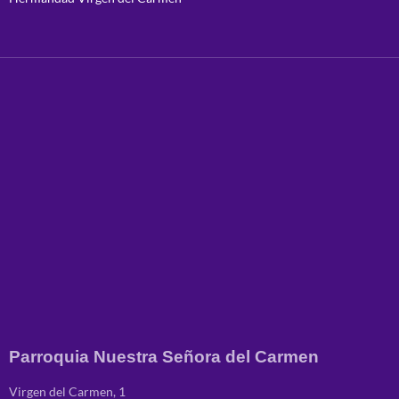
Parroquia Nuestra Señora del Carmen
Virgen del Carmen, 1