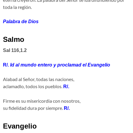
toda la región.
Palabra de Dios
Salmo
Sal 116,1.2
R/.
Id al mundo entero y proclamad el Evangelio
Alabad al Señor, todas las naciones,
aclamadlo, todos los pueblos.
R/.
Firme es su misericordia con nosotros,
su fidelidad dura por siempre.
R/.
Evangelio