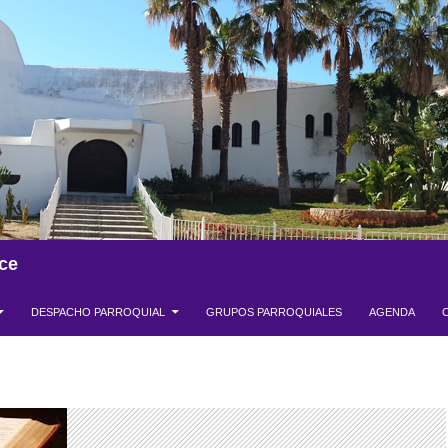
ce
DESPACHO PARROQUIAL
GRUPOS PARROQUIALES
AGENDA