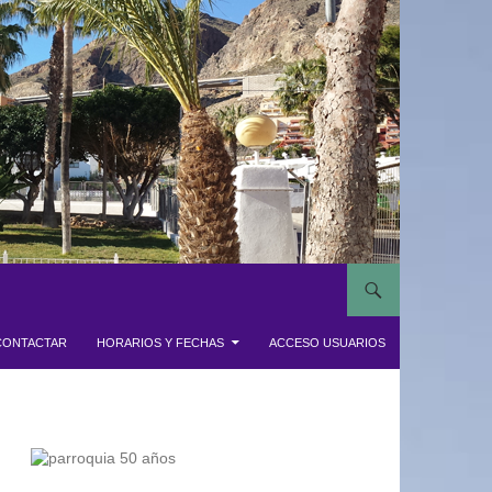
CONTACTAR
HORARIOS Y FECHAS
ACCESO USUARIOS