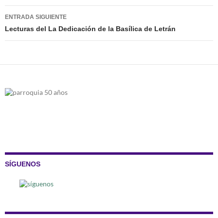
entradas
ENTRADA SIGUIENTE
Lecturas del La Dedicación de la Basílica de Letrán
SÍGUENOS