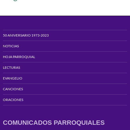
50 ANIVERSARIO 1973-2023
NOTICIAS
HOJA PARROQUIAL
LECTURAS
EVANGELIO
CANCIONES
ORACIONES
COMUNICADOS PARROQUIALES