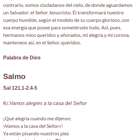
contrario, somos ciudadanos del cielo, de donde aguardamos
un Salvador: el Señor Jesucristo. Él transformará nuestro
cuerpo humilde, según el modelo de su cuerpo glorioso, con
esa energía que posee para sometérselo todo. Así, pues,
hermanos míos queridos y añorados, mi alegría y mí corona,
manteneos así, en el Señor, queridos.
Palabra de Dios
Salmo
Sal 121,1-2.4-5
R/.
Vamos alegres a la casa del Señor
¡Qué alegría cuando me dijeron:
«Vamos a la casa del Señor»!
Ya están pisando nuestros pies