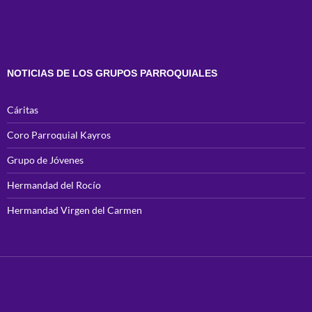
NOTICIAS DE LOS GRUPOS PARROQUIALES
Cáritas
Coro Parroquial Kayros
Grupo de Jóvenes
Hermandad del Rocío
Hermandad Virgen del Carmen