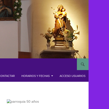
CONTACTAR
HORARIOS Y FECHAS
ACCESO USUARIOS