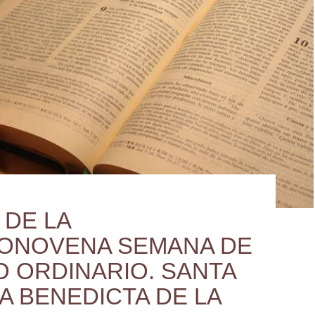
 DE LA
ONOVENA SEMANA DE
O ORDINARIO. SANTA
A BENEDICTA DE LA