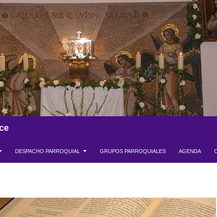
ce
DESPACHO PARROQUIAL
GRUPOS PARROQUIALES
AGENDA