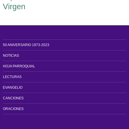
Virgen
50 ANIVERSARIO 1973-2023
NOTICIAS
HOJA PARROQUIAL
LECTURAS
EVANGELIO
CANCIONES
ORACIONES