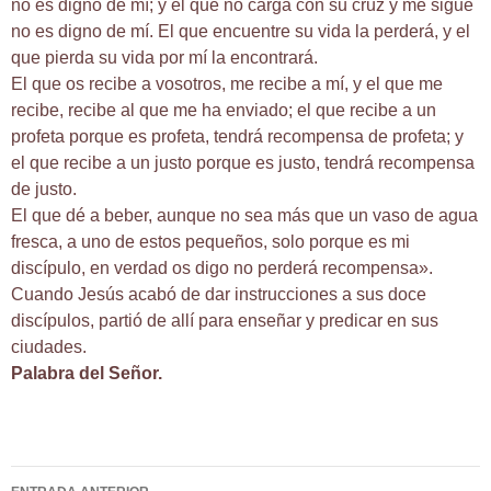
no es digno de mí; y el que no carga con su cruz y me sigue
no es digno de mí. El que encuentre su vida la perderá, y el
que pierda su vida por mí la encontrará.
El que os recibe a vosotros, me recibe a mí, y el que me
recibe, recibe al que me ha enviado; el que recibe a un
profeta porque es profeta, tendrá recompensa de profeta; y
el que recibe a un justo porque es justo, tendrá recompensa
de justo.
El que dé a beber, aunque no sea más que un vaso de agua
fresca, a uno de estos pequeños, solo porque es mi
discípulo, en verdad os digo no perderá recompensa».
Cuando Jesús acabó de dar instrucciones a sus doce
discípulos, partió de allí para enseñar y predicar en sus
ciudades.
Palabra del Señor.
Navegación