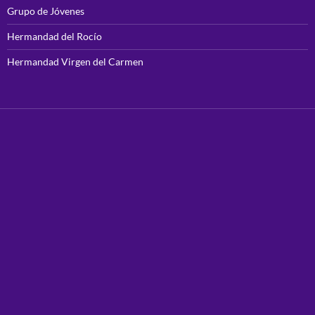
Grupo de Jóvenes
Hermandad del Rocío
Hermandad Virgen del Carmen