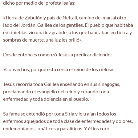
dicho por medio del profeta Isaías:
«Tierra de Zabulón y país de Neftalí, camino del mar, al otro
lado del Jordán, Galilea de los gentiles. El pueblo que habitaba
en tinieblas vio una luz grande; a los que habitaban en tierra y
sombras de muerte, una luz les brilló».
Desde entonces comenzó Jesús a predicar diciendo:
«Convertíos, porque está cerca el reino de los cielos».
Jesús recorría toda Galilea enseñando en sus sinagogas,
proclamando el evangelio del reino y curando toda
enfermedad y toda dolencia en el pueblo.
Su fama se extendió por toda Siria y le traían todos los
enfermos aquejados de toda clase de enfermedades y dolores,
endemoniados, lunáticos y paralíticos. Y él los curó.