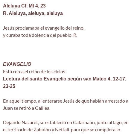
Aleluya Cf. Mt 4, 23
R. Aleluya, aleluya, aleluya
Jesús proclamaba el evangelio del reino,
y curaba toda dolencia del pueblo. R.
EVANGELIO
Está cerca el reino de los cielos
Lectura del santo Evangelio según san Mateo 4, 12-17.
23-25
En aquel tiempo, al enterarse Jesús de que habían arrestado a
Juan se retiró a Galilea.
Dejando Nazaret, se estableció en Cafarnaún, junto al lago, en
el territorio de Zabulón y Neftalí. para que se cumpliera lo