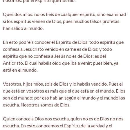
nosotros: por el Espíritu que nos dio.
Queridos míos: no os fiéis de cualquier espíritu, sino examinad
si los espíritus vienen de Dios, pues muchos falsos profetas
han salido al mundo.
En esto podréis conocer el Espíritu de Dios: todo espíritu que
confiesa a Jesucristo venido en carne es de Dios; y todo
espíritu que no confiesa a Jesús no es de Dios: es del
Anticristo. El cual habéis oído que iba a venir; pues bien, ya
está en el mundo.
Vosotros, hijos míos, sois de Dios y lo habéis vencido. Pues el
que está en vosotros es más que el que está en el mundo. Ellos
son del mundo; por eso hablan según el mundo y el mundo los
escucha. Nosotros somos de Dios.
Quien conoce a Dios nos escucha, quien no es de Dios no nos
escucha. En esto conocemos el Espíritu de la verdad y el