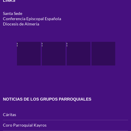
LINKS
Santa Sede
Conferencia Episcopal Española
Diocesis de Almería
NOTICIAS DE LOS GRUPOS PARROQUIALES
Cáritas
Coro Parroquial Kayros