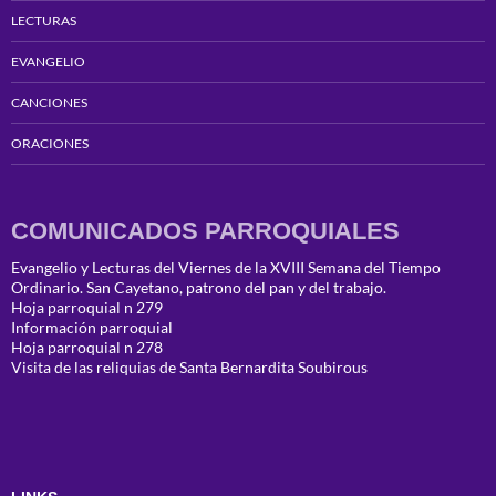
LECTURAS
EVANGELIO
CANCIONES
ORACIONES
COMUNICADOS PARROQUIALES
Evangelio y Lecturas del Viernes de la XVIII Semana del Tiempo
Ordinario. San Cayetano, patrono del pan y del trabajo.
Hoja parroquial n 279
Información parroquial
Hoja parroquial n 278
Visita de las reliquias de Santa Bernardita Soubirous