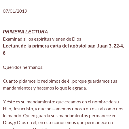
07/01/2019
PRIMERA LECTURA
Examinad si los espíritus vienen de Dios
Lectura de la primera carta del apóstol san Juan 3, 22-4,
6
Queridos hermanos:
Cuanto pidamos lo recibimos de él, porque guardamos sus
mandamientos y hacemos lo que le agrada.
Y éste es su mandamiento: que creamos en el nombre de su
Hijo, Jesucristo, y que nos amemos unos a otros, tal como nos
lo mandó. Quien guarda sus mandamientos permanece en
Dios, y Dios en él; en esto conocemos que permanece en