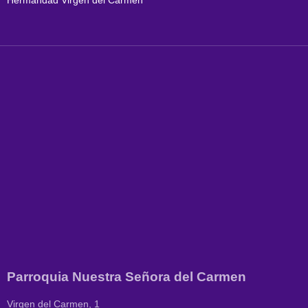
Parroquia Nuestra Señora del Carmen
Virgen del Carmen, 1