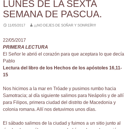
LUNES DE LA SEXTA
SEMANA DE PASCUA.
11/05/2017
¡¡¡NO DEJES DE SOÑAR Y SONREÍR!!!
22/05/2017
PRIMERA LECTURA
El Señor le abrió el corazón para que aceptara lo que decía
Pablo
Lectura del libro de los Hechos de los apóstoles 16,11-
15
Nos hicimos a la mar en Tróade y pusimos rumbo hacia
Samotracia; al día siguiente salimos para Neápolis y de allí
para Filipos, primera ciudad del distrito de Macedonia y
colonia romana. Allí nos detuvimos unos días.
El sábado salimos de la ciudad y fuimos a un sitio junto al