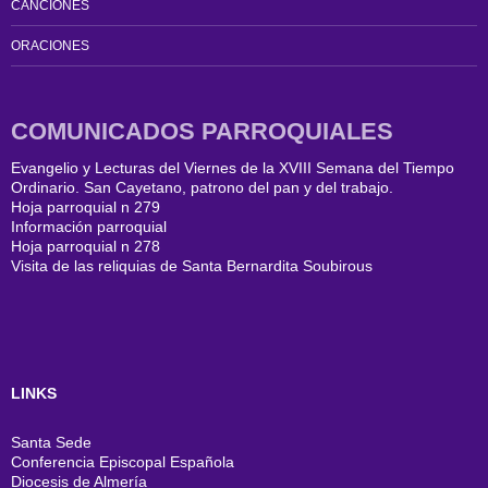
CANCIONES
ORACIONES
COMUNICADOS PARROQUIALES
Evangelio y Lecturas del Viernes de la XVIII Semana del Tiempo
Ordinario. San Cayetano, patrono del pan y del trabajo.
Hoja parroquial n 279
Información parroquial
Hoja parroquial n 278
Visita de las reliquias de Santa Bernardita Soubirous
LINKS
Santa Sede
Conferencia Episcopal Española
Diocesis de Almería