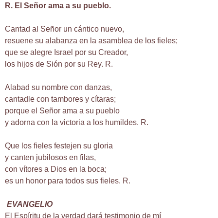
R. El Señor ama a su pueblo.
Cantad al Señor un cántico nuevo,
resuene su alabanza en la asamblea de los fieles;
que se alegre Israel por su Creador,
los hijos de Sión por su Rey. R.
Alabad su nombre con danzas,
cantadle con tambores y cítaras;
porque el Señor ama a su pueblo
y adorna con la victoria a los humildes. R.
Que los fieles festejen su gloria
y canten jubilosos en filas,
con vítores a Dios en la boca;
es un honor para todos sus fieles. R.
EVANGELIO
El Espíritu de la verdad dará testimonio de mí