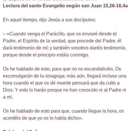
Lectura del santo Evangelio según san Juan 15,26-16,4a
En aquel tiempo, dijo Jesús a sus discípulos:
– «Cuando venga el Paráclito, que os enviaré desde el
Padre, el Espíritu de la verdad, que procede del Padre, él
dará testimonio de mí; y también vosotros daréis testimonio,
porque desde el principio estáis conmigo.
Os he hablado de esto, para que no os escandalicéis. Os
excomulgarán de la sinagoga; más aún, llegará incluso una
hora cuando el que os dé muerte pensará que da culto a
Dios. Y esto lo harán porque no han conocido ni al Padre ni
a mí.
Os he hablado de esto para que, cuando llegue la hora, os
acordéis de que yo os lo había dicho».