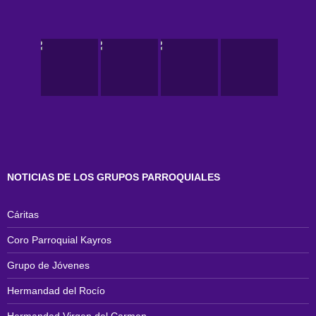
NOTICIAS DE LOS GRUPOS PARROQUIALES
Cáritas
Coro Parroquial Kayros
Grupo de Jóvenes
Hermandad del Rocío
Hermandad Virgen del Carmen