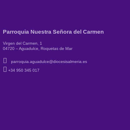
Parroquia Nuestra Señora del Carmen
Virgen del Carmen, 1
04720 – Aguadulce, Roquetas de Mar
parroquia.aguadulce@diocesisalmeria.es
+34 950 345 017