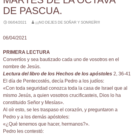
DE PASCUA.
06/04/2021
¡¡¡NO DEJES DE SOÑAR Y SONREÍR!!!
06/04/2021
PRIMERA LECTURA
Convertíos y sea bautizado cada uno de vosotros en el
nombre de Jesús.
Lectura del libro de los Hechos de los apóstoles
2, 36-41
El día de Pentecostés, decía Pedro a los judíos:
«Con toda seguridad conozca toda la casa de Israel que al
mismo Jesús, a quien vosotros crucificasteis, Dios lo ha
constituido Señor y Mesías».
Al oír esto, se les traspaso el corazón, y preguntaron a
Pedro y a los demás apóstoles:
«¿Qué tenemos que hacer, hermanos?».
Pedro les contestó: