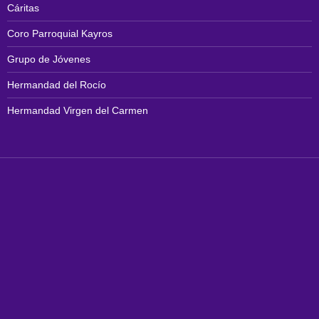
Cáritas
Coro Parroquial Kayros
Grupo de Jóvenes
Hermandad del Rocío
Hermandad Virgen del Carmen