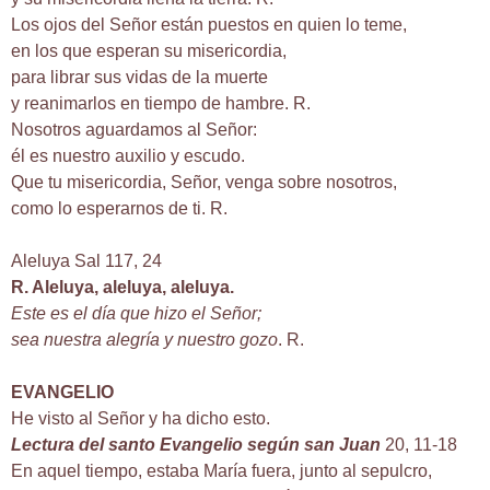
Los ojos del Señor están puestos en quien lo teme,
en los que esperan su misericordia,
para librar sus vidas de la muerte
y reanimarlos en tiempo de hambre. R.
Nosotros aguardamos al Señor:
él es nuestro auxilio y escudo.
Que tu misericordia, Señor, venga sobre nosotros,
como lo esperarnos de ti. R.
Aleluya Sal 117, 24
R. Aleluya, aleluya, aleluya.
Este es el día que hizo el Señor;
sea nuestra alegría y nuestro gozo
. R.
EVANGELIO
He visto al Señor y ha dicho esto.
Lectura del santo Evangelio según san Juan
20, 11-18
En aquel tiempo, estaba María fuera, junto al sepulcro,