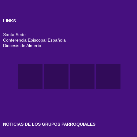
LINKS
Santa Sede
Conferencia Episcopal Española
Diocesis de Almería
NOTICIAS DE LOS GRUPOS PARROQUIALES