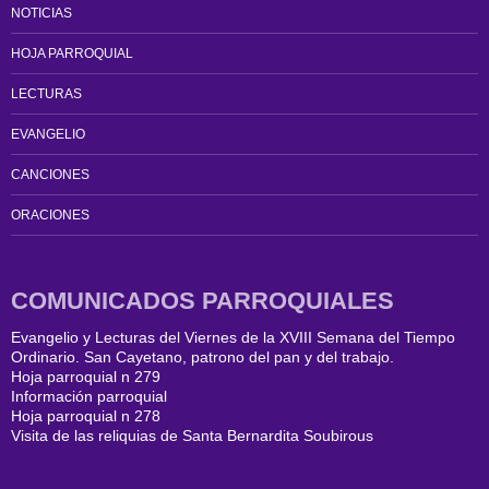
NOTICIAS
HOJA PARROQUIAL
LECTURAS
EVANGELIO
CANCIONES
ORACIONES
COMUNICADOS PARROQUIALES
Evangelio y Lecturas del Viernes de la XVIII Semana del Tiempo
Ordinario. San Cayetano, patrono del pan y del trabajo.
Hoja parroquial n 279
Información parroquial
Hoja parroquial n 278
Visita de las reliquias de Santa Bernardita Soubirous