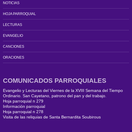
NOTICIAS
HOJA PARROQUIAL
LECTURAS
EVANGELIO
CANCIONES
ORACIONES
COMUNICADOS PARROQUIALES
Evangelio y Lecturas del Viernes de la XVIII Semana del Tiempo
Ordinario. San Cayetano, patrono del pan y del trabajo.
Hoja parroquial n 279
Información parroquial
Hoja parroquial n 278
Visita de las reliquias de Santa Bernardita Soubirous