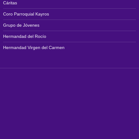
Cáritas
Coro Parroquial Kayros
Grupo de Jóvenes
Hermandad del Rocío
Hermandad Virgen del Carmen