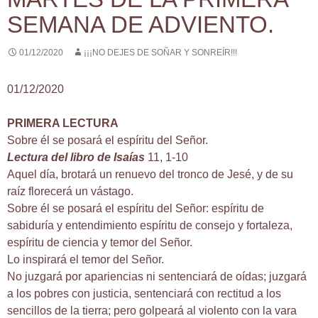
SEMANA DE ADVIENTO.
01/12/2020
¡¡¡NO DEJES DE SOÑAR Y SONREÍR!!!
01/12/2020
PRIMERA LECTURA
Sobre él se posará el espíritu del Señor.
Lectura del libro de Isaías
11, 1-10
Aquel día, brotará un renuevo del tronco de Jesé, y de su
raíz florecerá un vástago.
Sobre él se posará el espíritu del Señor: espíritu de
sabiduría y entendimiento espíritu de consejo y fortaleza,
espíritu de ciencia y temor del Señor.
Lo inspirará el temor del Señor.
No juzgará por apariencias ni sentenciará de oídas; juzgará
a los pobres con justicia, sentenciará con rectitud a los
sencillos de la tierra; pero golpeará al violento con la vara