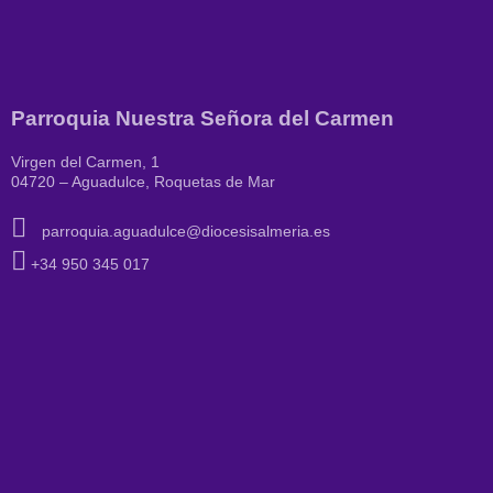
Parroquia Nuestra Señora del Carmen
Virgen del Carmen, 1
04720 – Aguadulce, Roquetas de Mar
parroquia.aguadulce@diocesisalmeria.es
+34 950 345 017