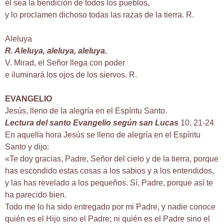
él sea la bendición de todos los pueblos,
y lo proclamen dichoso todas las razas de la tierra. R.
Aleluya
R. Aleluya, aleluya, aleluya.
V. Mirad, el Señor llega con poder
e iluminará los ojos de los siervos. R.
EVANGELIO
Jesús, lleno de la alegría en el Espíritu Santo.
Lectura del santo Evangelio según san Lucas
10, 21-24
En aquella hora Jesús se lleno de alegría en el Espíritu
Santo y dijo:
«Te doy gracias, Padre, Señor del cielo y de la tierra, porque
has escondido estas cosas a los sabios y a los entendidos,
y las has revelado a los pequeños. Sí, Padre, porque así te
ha parecido bien.
Todo me lo ha sido entregado por mi Padre, y nadie conoce
quién es el Hijo sino el Padre; ni quién es el Padre sino el