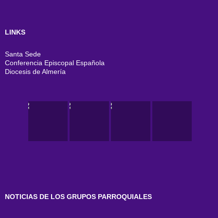
LINKS
Santa Sede
Conferencia Episcopal Española
Diocesis de Almería
NOTICIAS DE LOS GRUPOS PARROQUIALES