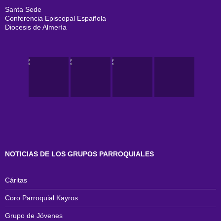
Santa Sede
Conferencia Episcopal Española
Diocesis de Almería
NOTICIAS DE LOS GRUPOS PARROQUIALES
Cáritas
Coro Parroquial Kayros
Grupo de Jóvenes