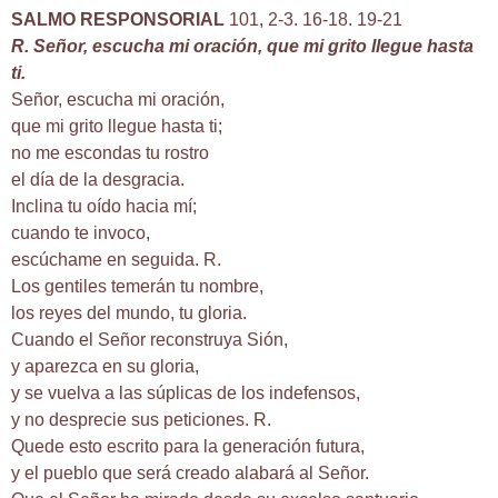
SALMO RESPONSORIAL
101, 2-3. 16-18. 19-21
R. Señor, escucha mi oración, que mi grito llegue hasta
ti.
Señor, escucha mi oración,
que mi grito llegue hasta ti;
no me escondas tu rostro
el día de la desgracia.
Inclina tu oído hacia mí;
cuando te invoco,
escúchame en seguida. R.
Los gentiles temerán tu nombre,
los reyes del mundo, tu gloria.
Cuando el Señor reconstruya Sión,
y aparezca en su gloria,
y se vuelva a las súplicas de los indefensos,
y no desprecie sus peticiones. R.
Quede esto escrito para la generación futura,
y el pueblo que será creado alabará al Señor.