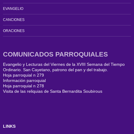
EVANGELIO
CANCIONES
ORACIONES
COMUNICADOS PARROQUIALES
Evangelio y Lecturas del Viernes de la XVIII Semana del Tiempo
Ordinario. San Cayetano, patrono del pan y del trabajo.
Hoja parroquial n 279
Información parroquial
Hoja parroquial n 278
Visita de las reliquias de Santa Bernardita Soubirous
LINKS