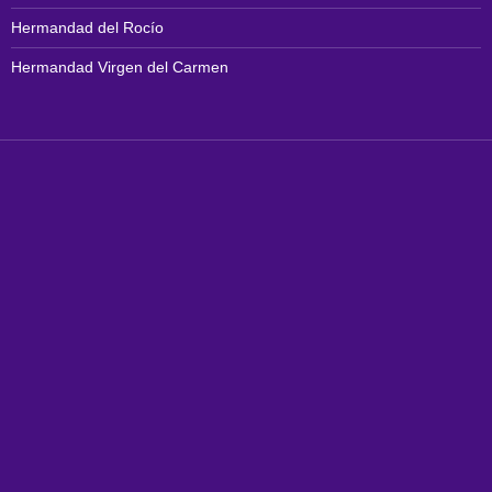
Hermandad del Rocío
Hermandad Virgen del Carmen