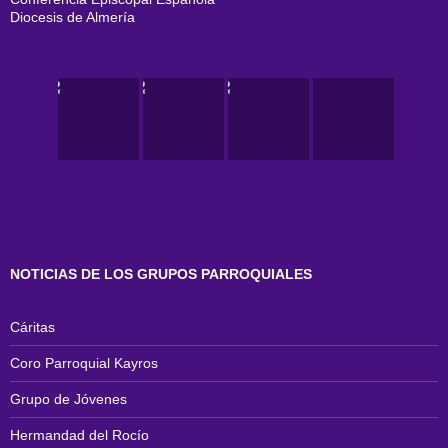
Diocesis de Almería
NOTICIAS DE LOS GRUPOS PARROQUIALES
Cáritas
Coro Parroquial Kayros
Grupo de Jóvenes
Hermandad del Rocío