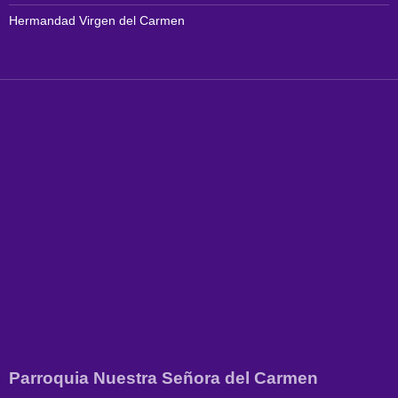
Hermandad Virgen del Carmen
Parroquia Nuestra Señora del Carmen