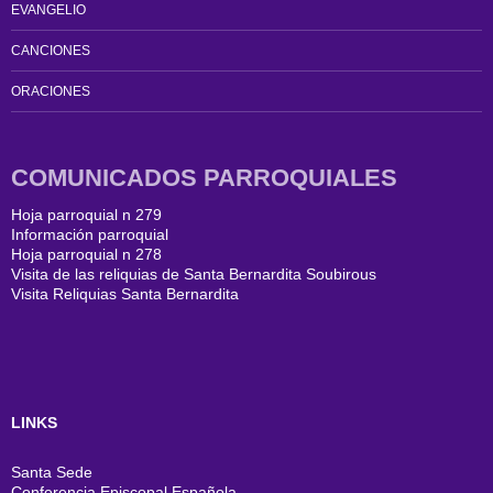
EVANGELIO
CANCIONES
ORACIONES
COMUNICADOS PARROQUIALES
Hoja parroquial n 279
Información parroquial
Hoja parroquial n 278
Visita de las reliquias de Santa Bernardita Soubirous
Visita Reliquias Santa Bernardita
LINKS
Santa Sede
Conferencia Episcopal Española