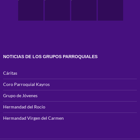
NOTICIAS DE LOS GRUPOS PARROQUIALES
Cáritas
Coro Parroquial Kayros
Grupo de Jóvenes
Hermandad del Rocío
Hermandad Virgen del Carmen