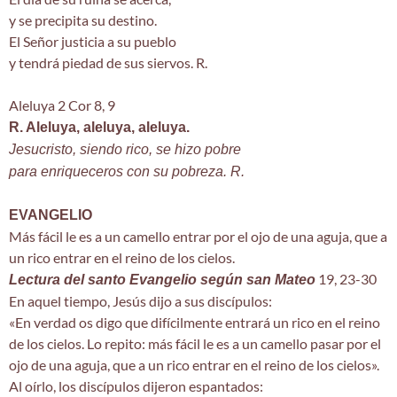
y se precipita su destino.
El Señor justicia a su pueblo
y tendrá piedad de sus siervos. R.
Aleluya 2 Cor 8, 9
R. Aleluya, aleluya, aleluya.
Jesucristo, siendo rico, se hizo pobre
para enriqueceros con su pobreza. R.
EVANGELIO
Más fácil le es a un camello entrar por el ojo de una aguja, que a
un rico entrar en el reino de los cielos.
19, 23-30
Lectura del santo Evangelio según san Mateo
En aquel tiempo, Jesús dijo a sus discípulos:
«En verdad os digo que difícilmente entrará un rico en el reino
de los cielos. Lo repito: más fácil le es a un camello pasar por el
ojo de una aguja, que a un rico entrar en el reino de los cielos».
Al oírlo, los discípulos dijeron espantados: