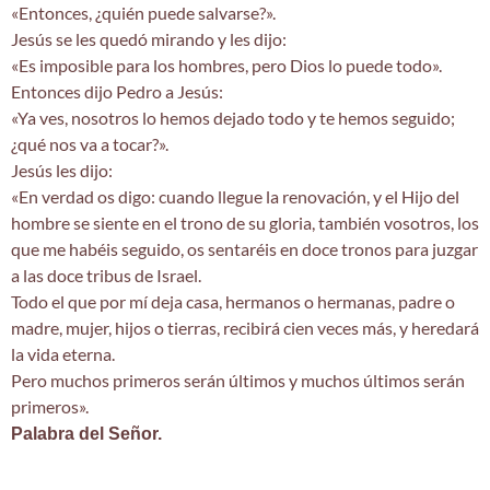
«Entonces, ¿quién puede salvarse?».
Jesús se les quedó mirando y les dijo:
«Es imposible para los hombres, pero Dios lo puede todo».
Entonces dijo Pedro a Jesús:
«Ya ves, nosotros lo hemos dejado todo y te hemos seguido;
¿qué nos va a tocar?».
Jesús les dijo:
«En verdad os digo: cuando llegue la renovación, y el Hijo del
hombre se siente en el trono de su gloria, también vosotros, los
que me habéis seguido, os sentaréis en doce tronos para juzgar
a las doce tribus de Israel.
Todo el que por mí deja casa, hermanos o hermanas, padre o
madre, mujer, hijos o tierras, recibirá cien veces más, y heredará
la vida eterna.
Pero muchos primeros serán últimos y muchos últimos serán
primeros».
Palabra del Señor.