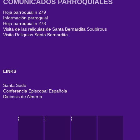
COMUNICADOS PARROQUIALES
Hoja parroquial n 279
Información parroquial
Hoja parroquial n 278
Visita de las reliquias de Santa Bernardita Soubirous
Visita Reliquias Santa Bernardita
LINKS
Santa Sede
Conferencia Episcopal Española
Diocesis de Almería