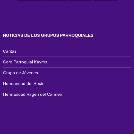
NOTICIAS DE LOS GRUPOS PARROQUIALES
Cáritas
Coro Parroquial Kayros
Grupo de Jóvenes
Hermandad del Rocío
Hermandad Virgen del Carmen