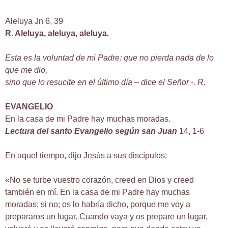
Aleluya Jn 6, 39
R. Aleluya, aleluya, aleluya.
Esta es la voluntad de mi Padre: que no pierda nada de lo
que me dio,
sino que lo resucite en el último día – dice el Señor -. R.
EVANGELIO
En la casa de mi Padre hay muchas moradas.
Lectura del santo Evangelio según san Juan
14, 1-6
En aquel tiempo, dijo Jesús a sus discípulos:
«No se turbe vuestro corazón, creed en Dios y creed
también en mí. En la casa de mi Padre hay muchas
moradas; si no; os lo habría dicho, porque me voy a
prepararos un lugar. Cuando vaya y os prepare un lugar,