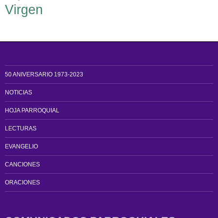
Virgen
50 ANIVERSARIO 1973-2023
NOTICIAS
HOJA PARROQUIAL
LECTURAS
EVANGELIO
CANCIONES
ORACIONES