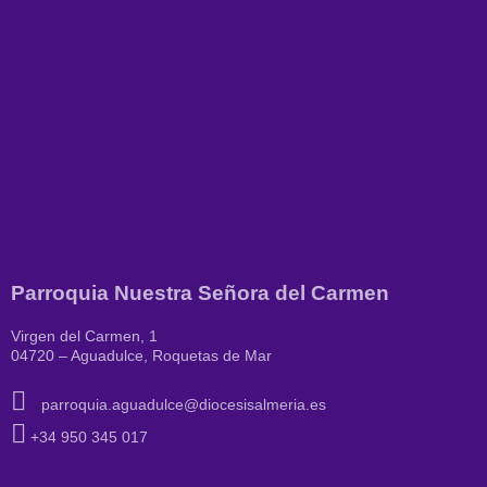
Parroquia Nuestra Señora del Carmen
Virgen del Carmen, 1
04720 – Aguadulce, Roquetas de Mar
parroquia.aguadulce@diocesisalmeria.es
+34 950 345 017