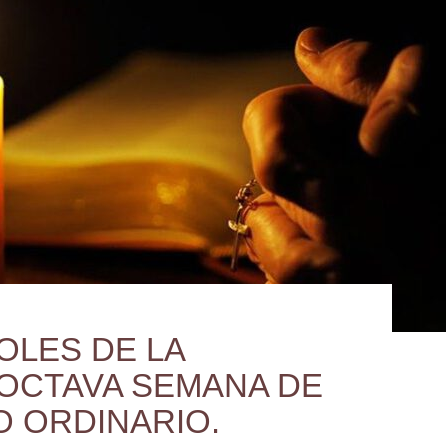
OLES DE LA
OCTAVA SEMANA DE
O ORDINARIO.