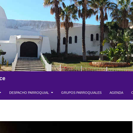
ce
DESPACHO PARROQUIAL
GRUPOS PARROQUIALES
AGENDA