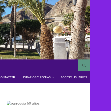
CONTACTAR
HORARIOS Y FECHAS
ACCESO USUARIOS