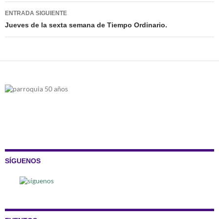
entradas
ENTRADA SIGUIENTE
Jueves de la sexta semana de Tiempo Ordinario.
SÍGUENOS