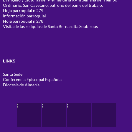
Ordinario. San Cayetano, patrono del pan y del trabajo.
Hoja parroquial n 279
Información parroquial
Hoja parroquial n 278
Visita de las reliquias de Santa Bernardita Soubirous
LINKS
Santa Sede
Conferencia Episcopal Española
Diocesis de Almería