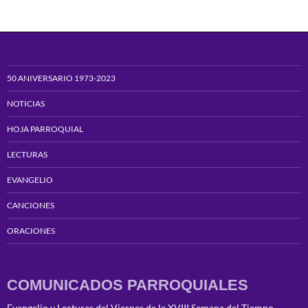
50 ANIVERSARIO 1973-2023
NOTICIAS
HOJA PARROQUIAL
LECTURAS
EVANGELIO
CANCIONES
ORACIONES
COMUNICADOS PARROQUIALES
Evangelio y Lecturas del Viernes de la XVIII Semana del Tiempo