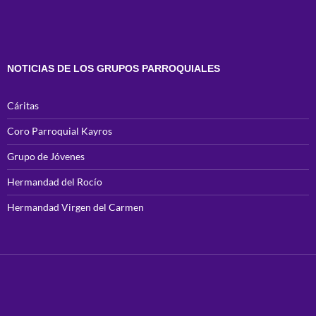
NOTICIAS DE LOS GRUPOS PARROQUIALES
Cáritas
Coro Parroquial Kayros
Grupo de Jóvenes
Hermandad del Rocío
Hermandad Virgen del Carmen