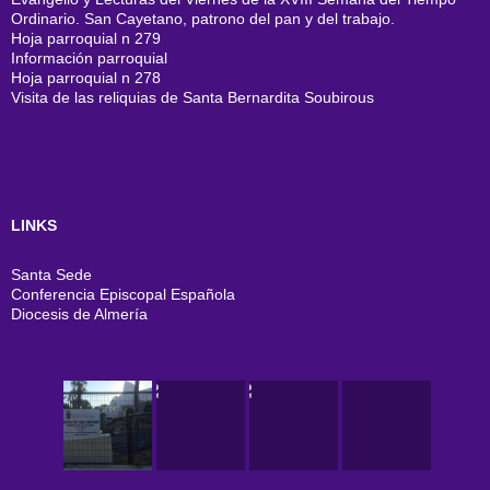
Ordinario. San Cayetano, patrono del pan y del trabajo.
Hoja parroquial n 279
Información parroquial
Hoja parroquial n 278
Visita de las reliquias de Santa Bernardita Soubirous
LINKS
Santa Sede
Conferencia Episcopal Española
Diocesis de Almería