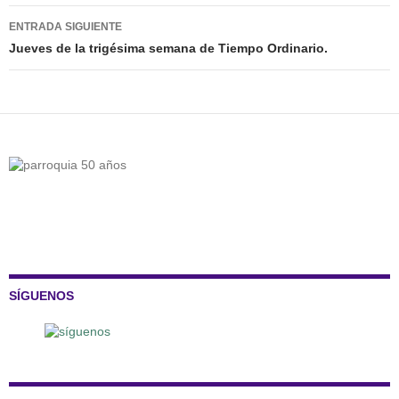
entradas
ENTRADA SIGUIENTE
Jueves de la trigésima semana de Tiempo Ordinario.
SÍGUENOS