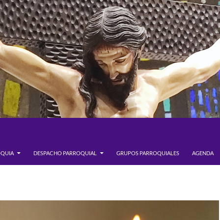
OQUIA
DESPACHO PARROQUIAL
GRUPOS PARROQUIALES
AGENDA