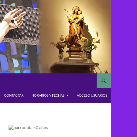
CONTACTAR
HORARIOS Y FECHAS
ACCESO USUARIOS