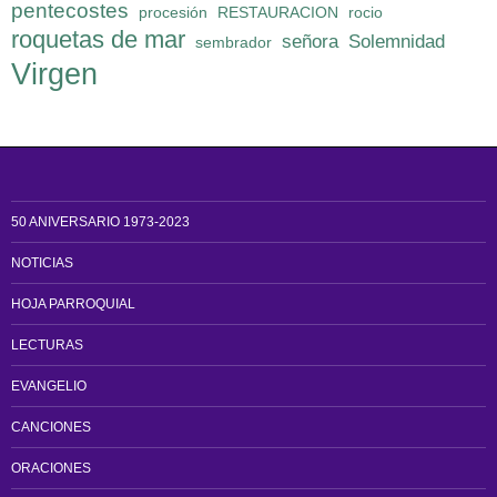
pentecostes
procesión
RESTAURACION
rocio
roquetas de mar
señora
Solemnidad
sembrador
Virgen
50 ANIVERSARIO 1973-2023
NOTICIAS
HOJA PARROQUIAL
LECTURAS
EVANGELIO
CANCIONES
ORACIONES