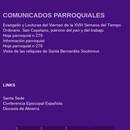
COMUNICADOS PARROQUIALES
Evangelio y Lecturas del Viernes de la XVIII Semana del Tiempo
Ordinario. San Cayetano, patrono del pan y del trabajo.
Hoja parroquial n 279
Información parroquial
Hoja parroquial n 278
Visita de las reliquias de Santa Bernardita Soubirous
LINKS
Santa Sede
Conferencia Episcopal Española
Diocesis de Almería