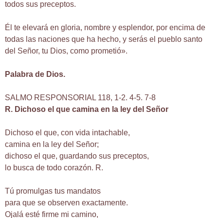
todos sus preceptos.
Él te elevará en gloria, nombre y esplendor, por encima de
todas las naciones que ha hecho, y serás el pueblo santo
del Señor, tu Dios, como prometió».
Palabra de Dios.
SALMO RESPONSORIAL 118, 1-2. 4-5. 7-8
R. Dichoso el que camina en la ley del Señor
Dichoso el que, con vida intachable,
camina en la ley del Señor;
dichoso el que, guardando sus preceptos,
lo busca de todo corazón. R.
Tú promulgas tus mandatos
para que se observen exactamente.
Ojalá esté firme mi camino,