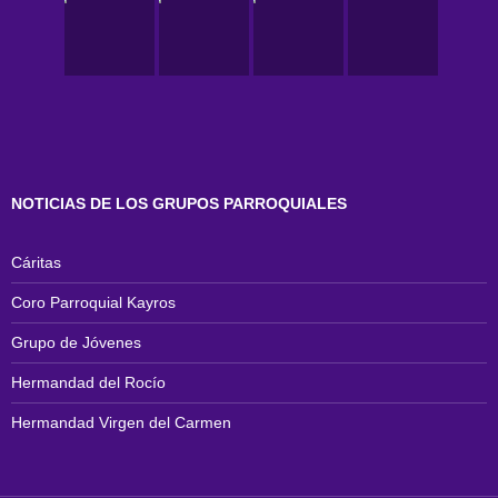
NOTICIAS DE LOS GRUPOS PARROQUIALES
Cáritas
Coro Parroquial Kayros
Grupo de Jóvenes
Hermandad del Rocío
Hermandad Virgen del Carmen