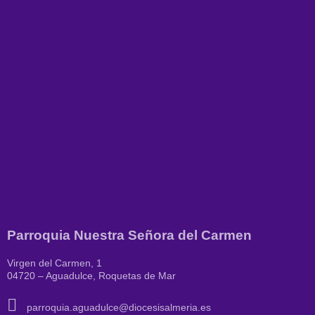
Parroquia Nuestra Señora del Carmen
Virgen del Carmen, 1
04720 – Aguadulce, Roquetas de Mar
parroquia.aguadulce@diocesisalmeria.es