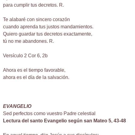
para cumplir tus decretos. R.
Te alabaré con sincero corazón
cuando aprenda tus justos mandamientos.
Quiero guardar tus decretos exactamente,
tú no me abandones. R.
Versículo 2 Cor 6, 2b
Ahora es el tiempo favorable,
ahora es el día de la salvación.
EVANGELIO
Sed perfectos como vuestro Padre celestial
Lectura del santo Evangelio según san Mateo 5, 43-48