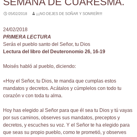
SEMANA DE CUARESMA.
05/02/2018
¡¡¡NO DEJES DE SOÑAR Y SONREÍR!!!
24/02/2018
PRIMERA LECTURA
Serás el pueblo santo del Señor, tu Dios
Lectura del libro del Deuteronomio 26, 16-19
Moisés habló al pueblo, diciendo:
«Hoy el Señor, tu Dios, te manda que cumplas estos
mandatos y decretos. Acátalos y cúmplelos con todo tu
corazón v con toda tu alma.
Hoy has elegido al Señor para que él sea tu Dios y tú vayas
por sus caminos, observes sus mandatos, preceptos y
decretos, y escuches su voz. Y el Señor te ha elegido para
que seas su propio pueblo, como te prometió, y observes