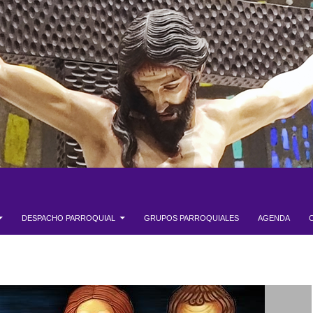
DESPACHO PARROQUIAL
GRUPOS PARROQUIALES
AGENDA