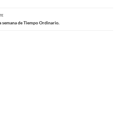
TE
ra semana de Tiempo Ordinario.