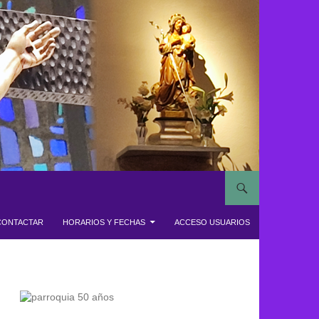
CONTACTAR
HORARIOS Y FECHAS
ACCESO USUARIOS