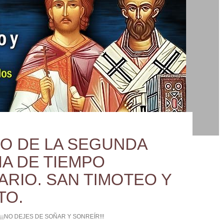
O DE LA SEGUNDA
A DE TIEMPO
ARIO. SAN TIMOTEO Y
TO.
¡¡¡NO DEJES DE SOÑAR Y SONREÍR!!!