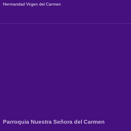
Hermandad Virgen del Carmen
Parroquia Nuestra Señora del Carmen