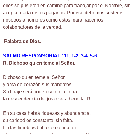
ellos se pusieron en camino para trabajar por el Nombre, sin
aceptar nada de los paganos. Por eso debemos sostener
nosotros a hombres como estos, para hacernos
colaboradores de la verdad.
Palabra de Dios.
SALMO RESPONSORIAL 111, 1-2. 3-4. 5-6
R. Dichoso quien teme al Señor.
Dichoso quien teme al Señor
y ama de corazón sus mandatos.
Su linaje será poderoso en la tierra,
la descendencia del justo será bendita. R.
En su casa habrá riquezas y abundancia,
su caridad es constante, sin falta.
En las tinieblas brilla como una luz