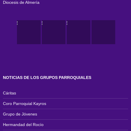
Diocesis de Almería
NOTICIAS DE LOS GRUPOS PARROQUIALES
Cáritas
Coro Parroquial Kayros
Grupo de Jóvenes
Hermandad del Rocío