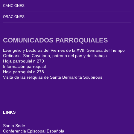
CANCIONES
ORACIONES
COMUNICADOS PARROQUIALES
Evangelio y Lecturas del Viernes de la XVIII Semana del Tiempo
Ordinario. San Cayetano, patrono del pan y del trabajo.
Hoja parroquial n 279
Información parroquial
Hoja parroquial n 278
Visita de las reliquias de Santa Bernardita Soubirous
LINKS
Santa Sede
Conferencia Episcopal Española