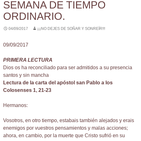
SEMANA DE TIEMPO
ORDINARIO.
04/09/2017
¡¡¡NO DEJES DE SOÑAR Y SONREÍR!!!
09/09/2017
PRIMERA LECTURA
Dios os ha reconciliado para ser admitidos a su presencia
santos y sin mancha
Lectura de la carta del apóstol san Pablo a los
Colosenses 1, 21-23
Hermanos:
Vosotros, en otro tiempo, estabais también alejados y erais
enemigos por vuestros pensamientos y malas acciones;
ahora, en cambio, por la muerte que Cristo sufrió en su