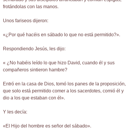
frotándolas con las manos.
Unos fariseos dijeron:
«¿Por qué hacéis en sábado lo que no está permitido?».
Respondiendo Jesús, les dijo:
« ¿No habéis leído lo que hizo David, cuando él y sus
compañeros sintieron hambre?
Entró en la casa de Dios, tomó los panes de la proposición,
que solo está permitido comer a los sacerdotes, comió él y
dio a los que estaban con él».
Y les decía:
«El Hijo del hombre es señor del sábado».