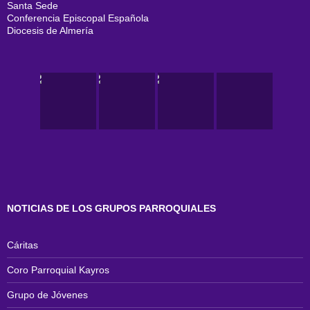
Santa Sede
Conferencia Episcopal Española
Diocesis de Almería
NOTICIAS DE LOS GRUPOS PARROQUIALES
Cáritas
Coro Parroquial Kayros
Grupo de Jóvenes