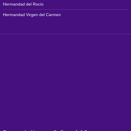
Hermandad del Rocío
Hermandad Virgen del Carmen