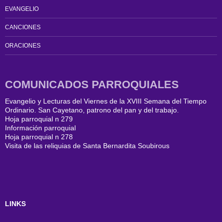
EVANGELIO
CANCIONES
ORACIONES
COMUNICADOS PARROQUIALES
Evangelio y Lecturas del Viernes de la XVIII Semana del Tiempo
Ordinario. San Cayetano, patrono del pan y del trabajo.
Hoja parroquial n 279
Información parroquial
Hoja parroquial n 278
Visita de las reliquias de Santa Bernardita Soubirous
LINKS