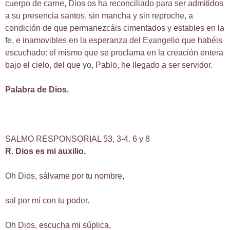
cuerpo de carne, Dios os ha reconciliado para ser admitidos
a su presencia santos, sin mancha y sin reproche, a
condición de que permanezcáis cimentados y estables en la
fe, e inamovibles en la esperanza del Evangelio que habéis
escuchado: el mismo que se proclama en la creación entera
bajo el cielo, del que yo, Pablo, he llegado a ser servidor.
Palabra de Dios.
SALMO RESPONSORIAL 53, 3-4. 6 y 8
R. Dios es mi auxilio.
Oh Dios, sálvame por tu nombre,
sal por mí con tu poder.
Oh Dios, escucha mi súplica,