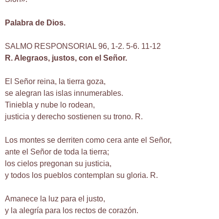
Palabra de Dios.
SALMO RESPONSORIAL 96, 1-2. 5-6. 11-12
R. Alegraos, justos, con el Señor.
El Señor reina, la tierra goza,
se alegran las islas innumerables.
Tiniebla y nube lo rodean,
justicia y derecho sostienen su trono. R.
Los montes se derriten como cera ante el Señor,
ante el Señor de toda la tierra;
los cielos pregonan su justicia,
y todos los pueblos contemplan su gloria. R.
Amanece la luz para el justo,
y la alegría para los rectos de corazón.