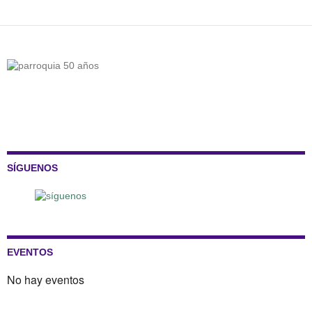
SÍGUENOS
EVENTOS
No hay eventos