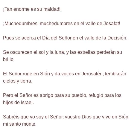
¡Tan enorme es su maldad!
¡Muchedumbres, muchedumbres en el valle de Josafat!
Pues se acerca el Día del Señor en el valle de la Decisión.
Se oscurecen el sol y la luna, y las estrellas perderán su
brillo.
El Señor ruge en Sión y da voces en Jerusalén; temblarán
cielos y tierra.
Pero el Señor es abrigo para su pueblo, refugio para los
hijos de Israel.
Sabréis que yo soy el Señor, vuestro Dios que vive en Sión,
mi santo monte.