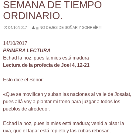
SEMANA DE TIEMPO
ORDINARIO.
04/10/2017
¡¡¡NO DEJES DE SOÑAR Y SONREÍR!!!
14/10/2017
PRIMERA LECTURA
Echad la hoz, pues la mies está madura
Lectura de la profecía de Joel 4, 12-21
Esto dice el Señor:
«Que se movilicen y suban las naciones al valle de Josafat,
pues allá voy a plantar mi trono para juzgar a todos los
pueblos de alrededor.
Echad la hoz, pues la mies está madura; venid a pisar la
uva, que el lagar está repleto y las cubas rebosan.