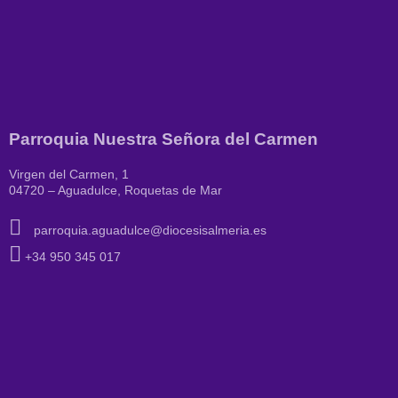
Parroquia Nuestra Señora del Carmen
Virgen del Carmen, 1
04720 – Aguadulce, Roquetas de Mar
parroquia.aguadulce@diocesisalmeria.es
+34 950 345 017