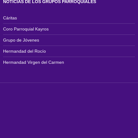
NOTICIAS DE LOS GRUPOS PARROQUIALES
Cáritas
Coro Parroquial Kayros
Grupo de Jóvenes
Hermandad del Rocío
Hermandad Virgen del Carmen