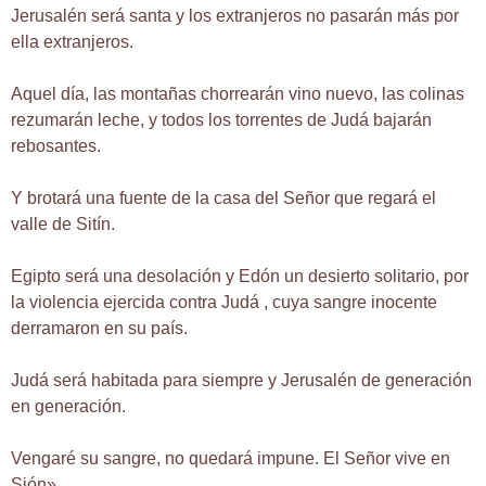
Jerusalén será santa y los extranjeros no pasarán más por
ella extranjeros.
Aquel día, las montañas chorrearán vino nuevo, las colinas
rezumarán leche, y todos los torrentes de Judá bajarán
rebosantes.
Y brotará una fuente de la casa del Señor que regará el
valle de Sitín.
Egipto será una desolación y Edón un desierto solitario, por
la violencia ejercida contra Judá , cuya sangre inocente
derramaron en su país.
Judá será habitada para siempre y Jerusalén de generación
en generación.
Vengaré su sangre, no quedará impune. El Señor vive en
Sión».