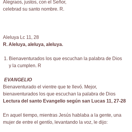
Alegraos, justos, con el Señor,
celebrad su santo nombre. R.
Aleluya Lc 11, 28
R. Aleluya, aleluya, aleluya.
Bienaventurados los que escuchan la palabra de Dios
y la cumplen. R
EVANGELIO
Bienaventurado el vientre que te llevó. Mejor,
bienaventurados los que escuchan la palabra de Dios
Lectura del santo Evangelio según san Lucas 11, 27-28
En aquel tiempo, mientras Jesús hablaba a la gente, una
mujer de entre el gentío, levantando la voz, le dijo: