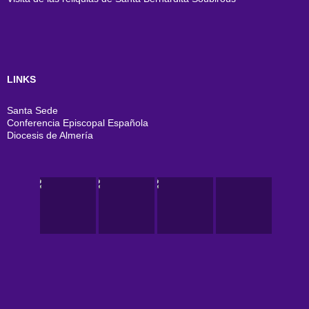
LINKS
Santa Sede
Conferencia Episcopal Española
Diocesis de Almería