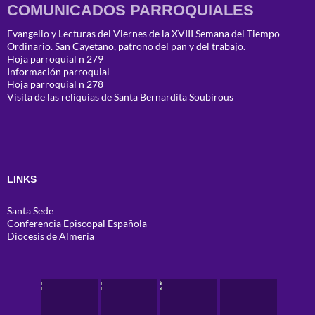
COMUNICADOS PARROQUIALES
Evangelio y Lecturas del Viernes de la XVIII Semana del Tiempo
Ordinario. San Cayetano, patrono del pan y del trabajo.
Hoja parroquial n 279
Información parroquial
Hoja parroquial n 278
Visita de las reliquias de Santa Bernardita Soubirous
LINKS
Santa Sede
Conferencia Episcopal Española
Diocesis de Almería