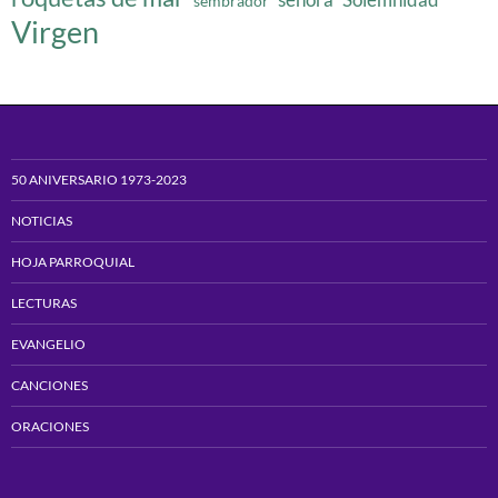
sembrador
Virgen
50 ANIVERSARIO 1973-2023
NOTICIAS
HOJA PARROQUIAL
LECTURAS
EVANGELIO
CANCIONES
ORACIONES