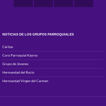
NOTICIAS DE LOS GRUPOS PARROQUIALES
Cáritas
Coro Parroquial Kayros
Grupo de Jóvenes
Hermandad del Rocío
Hermandad Virgen del Carmen