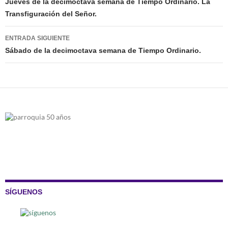
de
Jueves de la decimoctava semana de Tiempo Ordinario. La
Transfiguración del Señor.
entradas
ENTRADA SIGUIENTE
Sábado de la decimoctava semana de Tiempo Ordinario.
SÍGUENOS