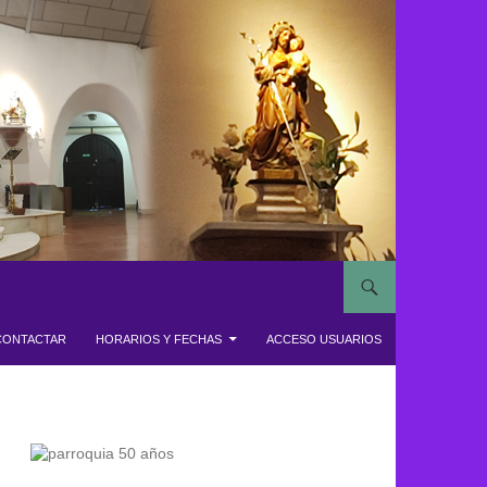
CONTACTAR
HORARIOS Y FECHAS
ACCESO USUARIOS