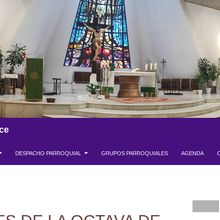
ce
DESPACHO PARROQUIAL
GRUPOS PARROQUIALES
AGENDA