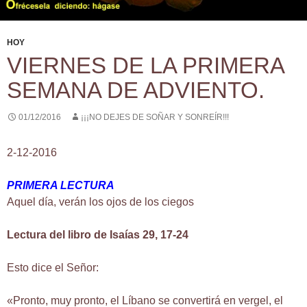
HOY
VIERNES DE LA PRIMERA
SEMANA DE ADVIENTO.
01/12/2016
¡¡¡NO DEJES DE SOÑAR Y SONREÍR!!!
2-12-2016
PRIMERA LECTURA
Aquel día, verán los ojos de los ciegos
Lectura del libro de Isaías 29, 17-24
Esto dice el Señor:
«Pronto, muy pronto, el Líbano se convertirá en vergel, el