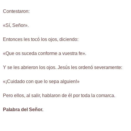
Contestaron:
«Sí, Señor».
Entonces les tocó los ojos, diciendo:
«Que os suceda conforme a vuestra fe».
Y se les abrieron los ojos. Jesús les ordenó severamente:
«¡Cuidado con que lo sepa alguien!»
Pero ellos, al salir, hablaron de él por toda la comarca.
Palabra del Señor.