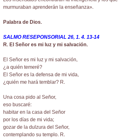
murmuraban aprenderán la enseñanza».
Palabra de Dios.
SALMO RESEPONSORIAL 26, 1. 4. 13-14
R. El Señor es mi luz y mi salvación.
El Señor es mi luz y mi salvación,
¿a quién temeré?
El Señor es la defensa de mi vida,
¿quién me hará temblar? R.
Una cosa pido al Señor,
eso buscaré:
habitar en la casa del Señor
por los días de mi vida;
gozar de la dulzura del Señor,
contemplando su templo. R.