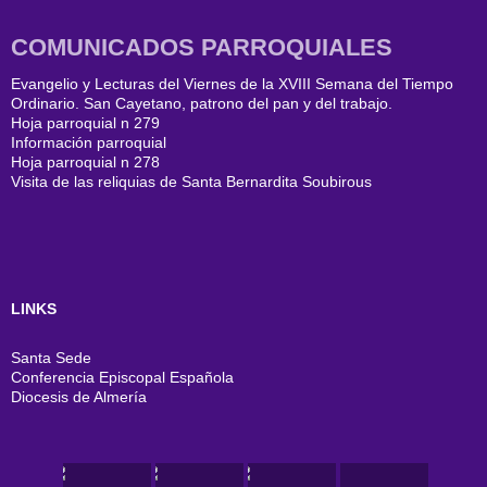
COMUNICADOS PARROQUIALES
Evangelio y Lecturas del Viernes de la XVIII Semana del Tiempo
Ordinario. San Cayetano, patrono del pan y del trabajo.
Hoja parroquial n 279
Información parroquial
Hoja parroquial n 278
Visita de las reliquias de Santa Bernardita Soubirous
LINKS
Santa Sede
Conferencia Episcopal Española
Diocesis de Almería