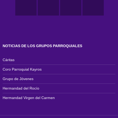
NOTICIAS DE LOS GRUPOS PARROQUIALES
Cáritas
Coro Parroquial Kayros
Grupo de Jóvenes
Hermandad del Rocío
Hermandad Virgen del Carmen