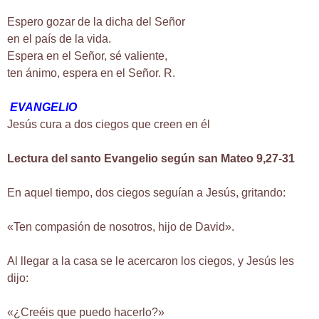
Espero gozar de la dicha del Señor
en el país de la vida.
Espera en el Señor, sé valiente,
ten ánimo, espera en el Señor. R.
EVANGELIO
Jesús cura a dos ciegos que creen en él
Lectura del santo Evangelio según san Mateo 9,27-31
En aquel tiempo, dos ciegos seguían a Jesús, gritando:
«Ten compasión de nosotros, hijo de David».
Al llegar a la casa se le acercaron los ciegos, y Jesús les
dijo:
«¿Creéis que puedo hacerlo?»