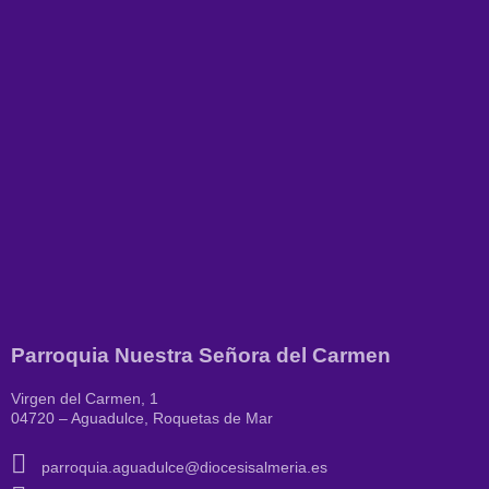
Parroquia Nuestra Señora del Carmen
Virgen del Carmen, 1
04720 – Aguadulce, Roquetas de Mar
parroquia.aguadulce@diocesisalmeria.es