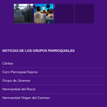
NOTICIAS DE LOS GRUPOS PARROQUIALES
Cáritas
Coro Parroquial Kayros
Grupo de Jóvenes
Hermandad del Rocío
Hermandad Virgen del Carmen