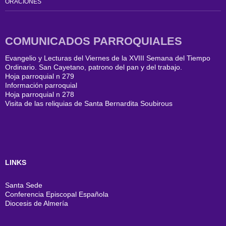
ORACIONES
COMUNICADOS PARROQUIALES
Evangelio y Lecturas del Viernes de la XVIII Semana del Tiempo
Ordinario. San Cayetano, patrono del pan y del trabajo.
Hoja parroquial n 279
Información parroquial
Hoja parroquial n 278
Visita de las reliquias de Santa Bernardita Soubirous
LINKS
Santa Sede
Conferencia Episcopal Española
Diocesis de Almería