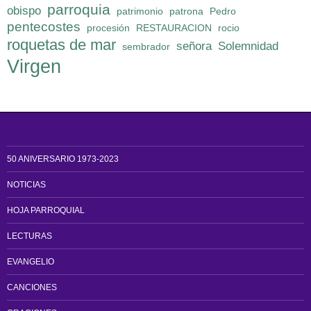
parroquia
obispo
patrimonio
patrona
Pedro
pentecostes
procesión
RESTAURACION
rocio
roquetas de mar
señora
Solemnidad
sembrador
Virgen
50 ANIVERSARIO 1973-2023
NOTICIAS
HOJA PARROQUIAL
LECTURAS
EVANGELIO
CANCIONES