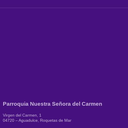
Parroquia Nuestra Señora del Carmen
Virgen del Carmen, 1
04720 – Aguadulce, Roquetas de Mar