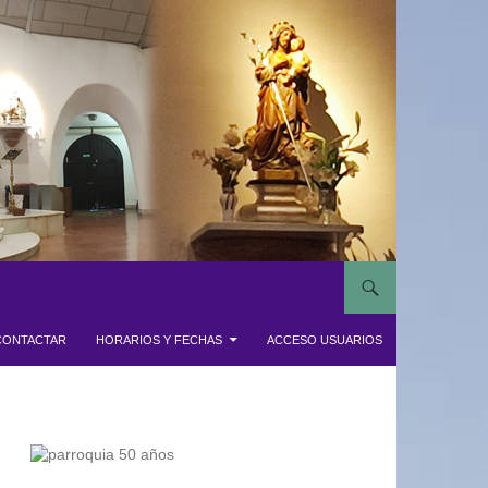
CONTACTAR
HORARIOS Y FECHAS
ACCESO USUARIOS