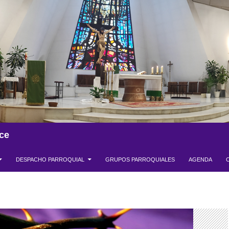
ce
DESPACHO PARROQUIAL
GRUPOS PARROQUIALES
AGENDA