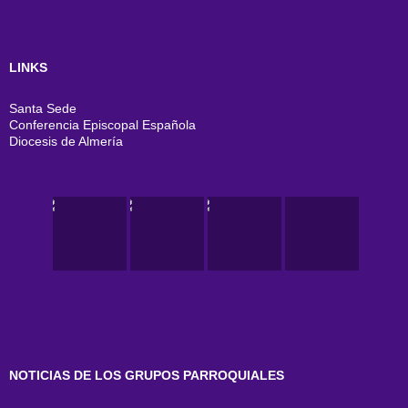
LINKS
Santa Sede
Conferencia Episcopal Española
Diocesis de Almería
NOTICIAS DE LOS GRUPOS PARROQUIALES