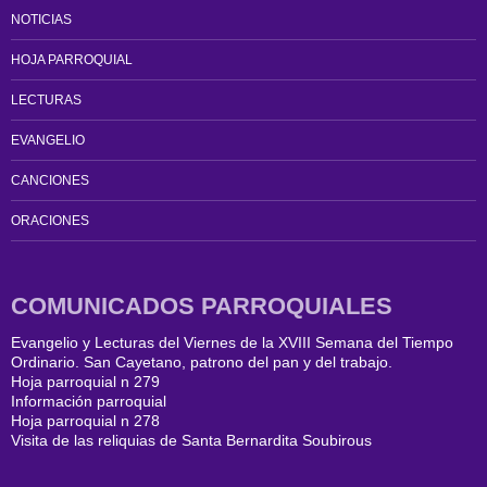
NOTICIAS
HOJA PARROQUIAL
LECTURAS
EVANGELIO
CANCIONES
ORACIONES
COMUNICADOS PARROQUIALES
Evangelio y Lecturas del Viernes de la XVIII Semana del Tiempo
Ordinario. San Cayetano, patrono del pan y del trabajo.
Hoja parroquial n 279
Información parroquial
Hoja parroquial n 278
Visita de las reliquias de Santa Bernardita Soubirous