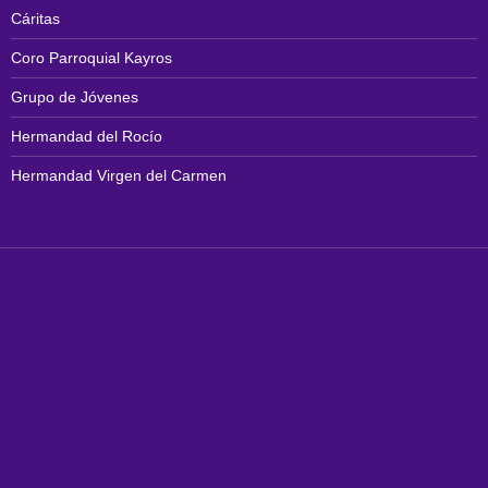
Cáritas
Coro Parroquial Kayros
Grupo de Jóvenes
Hermandad del Rocío
Hermandad Virgen del Carmen